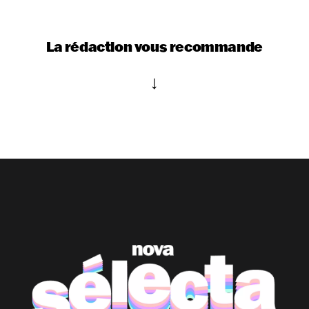
La rédaction vous recommande