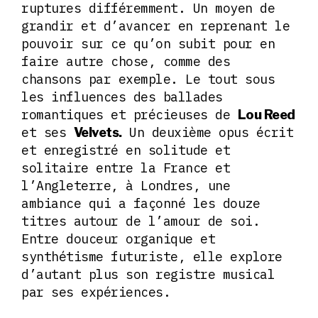
ruptures différemment. Un moyen de
grandir et d’avancer en reprenant le
pouvoir sur ce qu’on subit pour en
faire autre chose, comme des
chansons par exemple. Le tout sous
les influences des ballades
romantiques et précieuses de
Lou Reed
et ses
Un deuxième opus écrit
Velvets.
et enregistré en solitude et
solitaire entre la France et
l’Angleterre, à Londres, une
ambiance qui a façonné les douze
titres autour de l’amour de soi.
Entre douceur organique et
synthétisme futuriste, elle explore
d’autant plus son registre musical
par ses expériences.