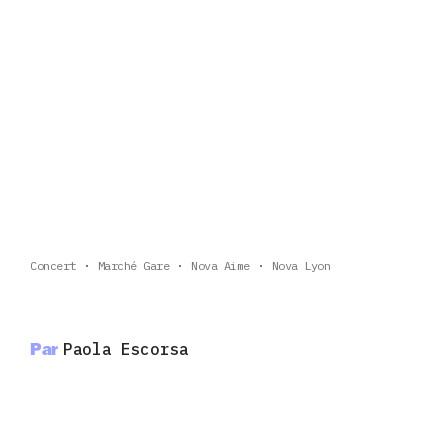
Concert
Marché Gare
Nova Aime
Nova Lyon
Par
Paola Escorsa