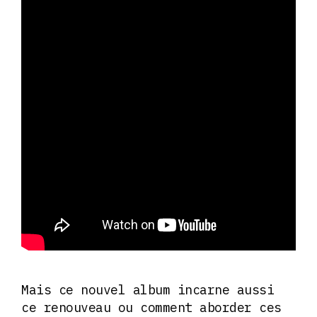
Mais ce nouvel album incarne aussi
ce renouveau ou comment aborder ces