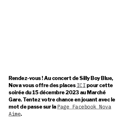
Rendez-vous ! Au concert de Silly Boy Blue,
ICI
Nova vous offre des places
pour cette
soirée du 15 décembre 2023 au Marché
Gare. Tentez votre chance en jouant avec le
Page Facebook Nova
mot de passe sur la
Aime
.