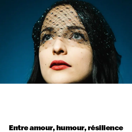
Entre amour, humour, résilience