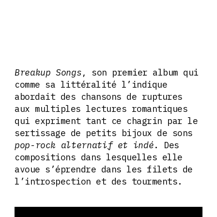
Breakup Songs
, son premier album qui
comme sa littéralité l’indique
abordait des chansons de ruptures
aux multiples lectures romantiques
qui expriment tant ce chagrin par le
sertissage de petits bijoux de sons
pop-rock alternatif et indé
. Des
compositions dans lesquelles elle
avoue s’éprendre dans les filets de
l’introspection et des tourments.