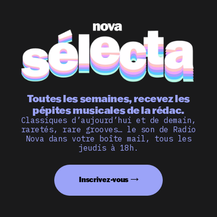
Toutes les semaines, recevez les
pépites musicales de la rédac.
Classiques d’aujourd’hui et de demain,
raretés, rare grooves… le son de Radio
Nova dans votre boîte mail, tous les
jeudis à 18h.
Inscrivez-vous