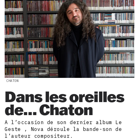
CHATON
Dans les oreilles
de… Chaton
A l’occasion de son dernier album Le
Geste , Nova déroule la bande-son de
l’auteur compositeur.