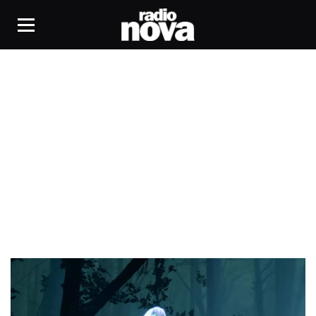
BLOOM