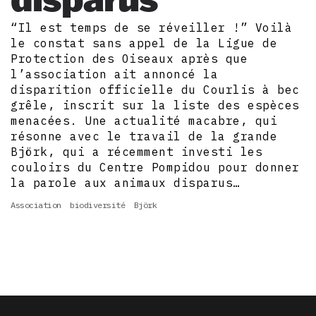
“Il est temps de se réveiller !” Voilà
le constat sans appel de la Ligue de
Protection des Oiseaux après que
l’association ait annoncé la
disparition officielle du Courlis à bec
grêle, inscrit sur la liste des espèces
menacées. Une actualité macabre, qui
résonne avec le travail de la grande
Björk, qui a récemment investi les
couloirs du Centre Pompidou pour donner
la parole aux animaux disparus…
Association
biodiversité
Björk