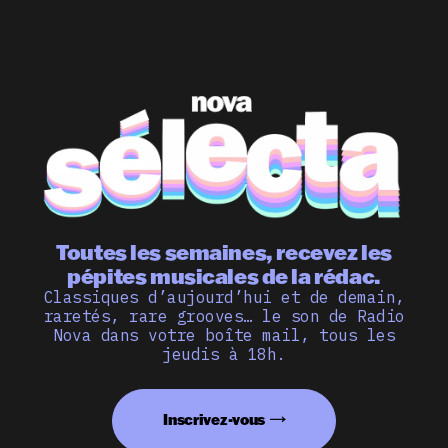
Toutes les semaines, recevez les
pépites musicales de la rédac.
Classiques d’aujourd’hui et de demain,
raretés, rare grooves… le son de Radio
Nova dans votre boîte mail, tous les
jeudis à 18h.
Inscrivez-vous