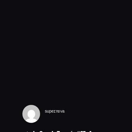
supernova