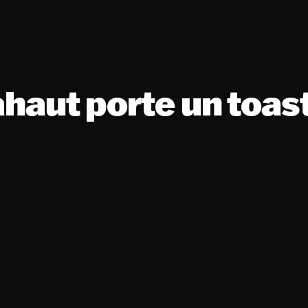
ahaut porte un toas