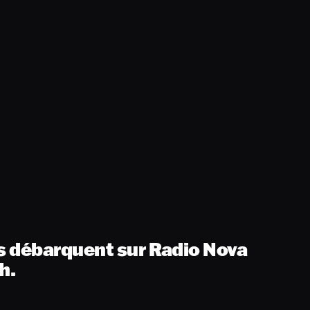
s débarquent sur Radio Nova
h.