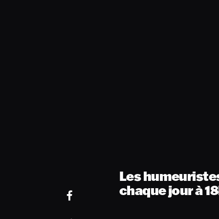
Les humeuriste
chaque jour à 18