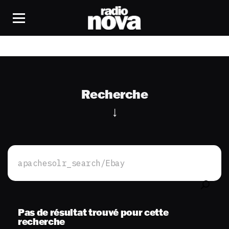
Recherche
Rechercher :
Pas de résultat trouvé pour cette
recherche