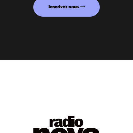
Inscrivez-vous