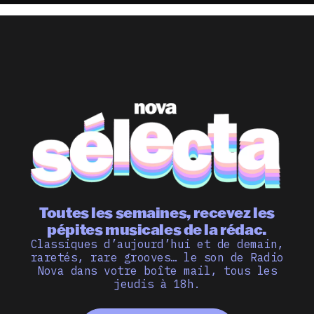
Toutes les semaines, recevez les
pépites musicales de la rédac.
Classiques d’aujourd’hui et de demain,
raretés, rare grooves… le son de Radio
Nova dans votre boîte mail, tous les
jeudis à 18h.