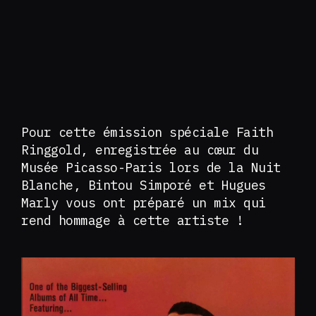
Pour cette émission spéciale Faith
Ringgold, enregistrée au cœur du
Musée Picasso-Paris lors de la Nuit
Blanche, Bintou Simporé et Hugues
Marly vous ont préparé un mix qui
rend hommage à cette artiste !