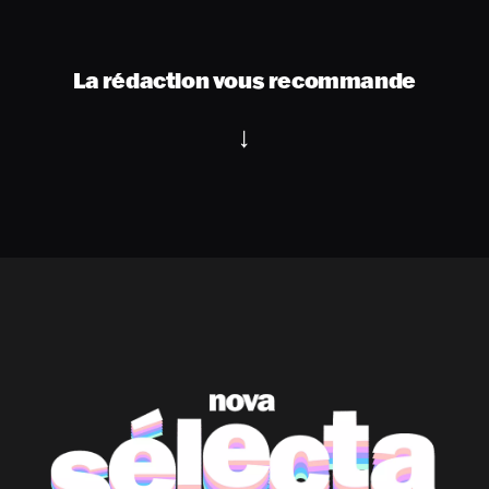
La rédaction vous recommande