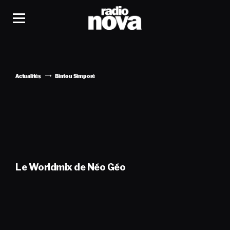
Actualités
Bintou Simporé
Le Worldmix de Néo Géo