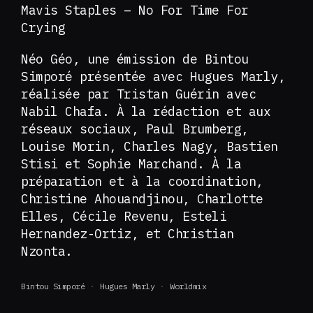
Mavis Staples – No For Time For
Crying
Néo Géo, une émission de Bintou
Simporé présentée avec Hugues Marly,
réalisée par Tristan Guérin avec
Nabil Chafa. À la rédaction et aux
réseaux sociaux, Paul Brumberg,
Louise Morin, Charles Nagy, Bastien
Stisi et Sophie Marchand. À la
préparation et à la coordination,
Christine Ahouandjinou, Charlotte
Elles, Cécile Revenu, Esteli
Hernandez-Ortiz, et Christian
Nzonta.
Bintou Simporé
Hugues Marly
Worldmix