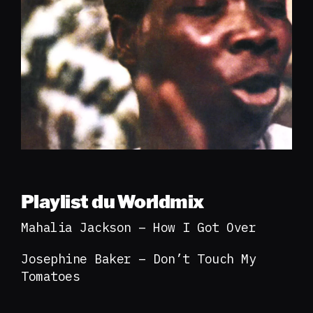
Playlist du Worldmix
Mahalia Jackson – How I Got Over
Josephine Baker – Don’t Touch My
Tomatoes