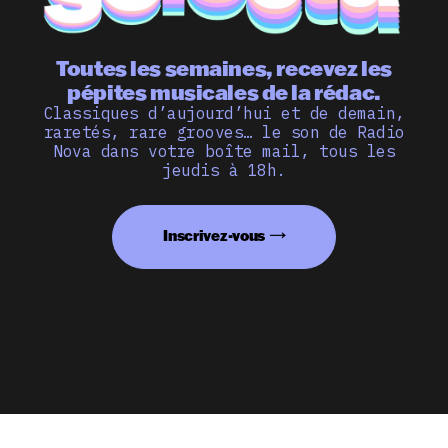
Toutes les semaines, recevez les
pépites musicales de la rédac.
Classiques d’aujourd’hui et de demain,
raretés, rare grooves… le son de Radio
Nova dans votre boîte mail, tous les
jeudis à 18h.
Inscrivez-vous