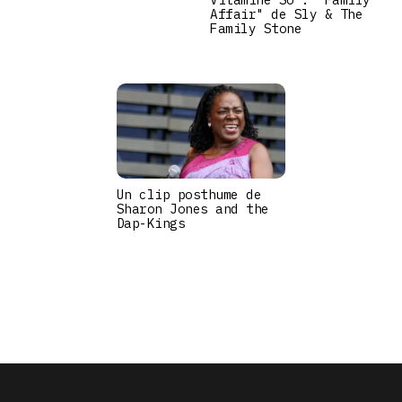
Affair" de Sly & The
Family Stone
Un clip posthume de
Sharon Jones and the
Dap-Kings