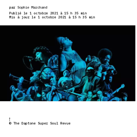
par
Sophie Marchand
Publié le 1 octobre 2021 à 15 h 35 min
Mis à jour le 1 octobre 2021 à 15 h 35 min
© The Daptone Super Soul Revue