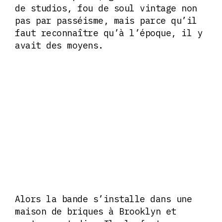
de studios, fou de soul vintage non
pas par passéisme, mais parce qu’il
faut reconnaître qu’à l’époque, il y
avait des moyens.
Alors la bande s’installe dans une
maison de briques à Brooklyn et