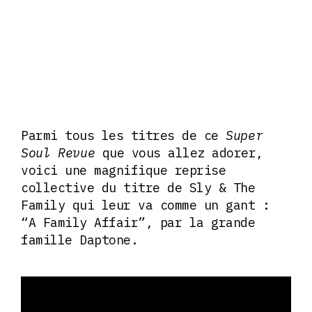
Parmi tous les titres de ce
Super
Soul Revue
que vous allez adorer,
voici une magnifique reprise
collective du titre de Sly & The
Family qui leur va comme un gant :
“A Family Affair”, par la grande
famille Daptone.