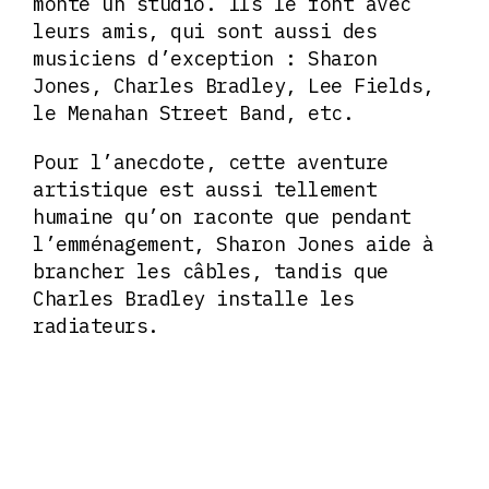
monte un studio. Ils le font avec
leurs amis, qui sont aussi des
musiciens d’exception : Sharon
Jones, Charles Bradley, Lee Fields,
le Menahan Street Band, etc.
Pour l’anecdote, cette aventure
artistique est aussi tellement
humaine qu’on raconte que pendant
l’emménagement, Sharon Jones aide à
brancher les câbles, tandis que
Charles Bradley installe les
radiateurs.