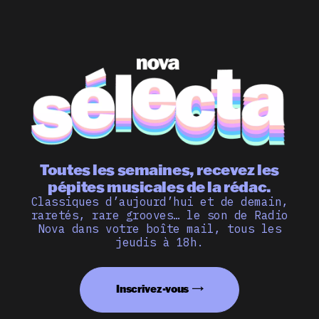
Toutes les semaines, recevez les
pépites musicales de la rédac.
Classiques d’aujourd’hui et de demain,
raretés, rare grooves… le son de Radio
Nova dans votre boîte mail, tous les
jeudis à 18h.
Inscrivez-vous