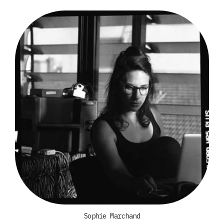
Sophie Marchand