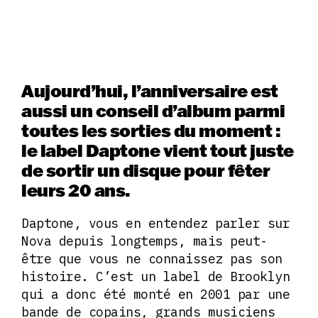
Aujourd’hui, l’anniversaire est
aussi un conseil d’album parmi
toutes les sorties du moment :
le label Daptone vient tout juste
de sortir un disque pour fêter
leurs 20 ans.
Daptone, vous en entendez parler sur
Nova depuis longtemps, mais peut-
être que vous ne connaissez pas son
histoire. C’est un label de Brooklyn
qui a donc été monté en 2001 par une
bande de copains, grands musiciens