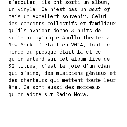
s’écouler, ils ont sorti un album,
un vinyle. Ce n’est pas un
best of
mais un excellent souvenir. Celui
des concerts collectifs et familiaux
qu’ils avaient donné 3 nuits de
suite au mythique Apollo Theater à
New York. C’était en 2014, tout le
monde ou presque était là et ce
qu’on entend sur cet album live de
32 titres, c’est la joie d’un clan
qui s’aime, des musiciens géniaux et
des chanteurs qui mettent toute leur
âme. Ce sont aussi des morceaux
qu’on adore sur Radio Nova.