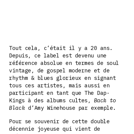
Tout cela, c’était il y a 20 ans.
Depuis, ce label est devenu une
référence absolue en termes de soul
vintage, de gospel moderne et de
rhythm & blues glorieux en signant
tous ces artistes, mais aussi en
participant en tant que The Dap-
Kings à des albums cultes,
Back to
Black
d’Amy Winehouse par exemple.
Pour se souvenir de cette double
décennie joyeuse qui vient de