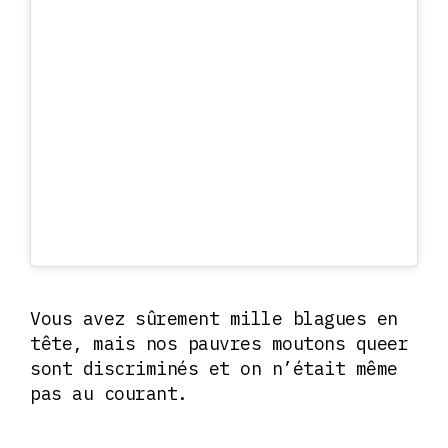
Vous avez sûrement mille blagues en
tête, mais nos pauvres moutons queer
sont discriminés et on n’était même
pas au courant.