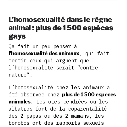
L’homosexualité dans le règne
: plus de 1 500 espèces
animal
gays
Ça fait un peu penser à
, qui fait
l’homosexualité des animaux
mentir ceux qui arguent que
l’homosexualité serait “contre-
nature”.
L’homosexualité chez les animaux a
été observée chez
plus de 1 500 espèces
. Les oies cendrées ou les
animales
albatros font de la coparentalité
des 2 papas ou des 2 mamans, les
bonobos ont des rapports sexuels