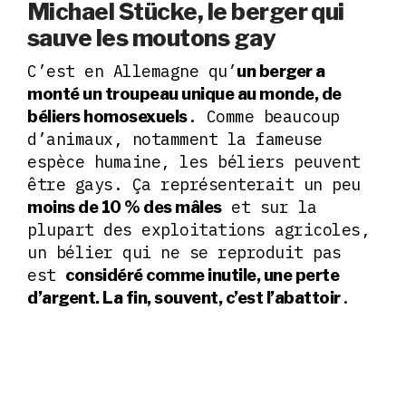
Michael Stücke, le berger qui
sauve les moutons gay
C’est en Allemagne qu’
un berger a
monté un troupeau unique au monde, de
. Comme beaucoup
béliers homosexuels
d’animaux, notamment la fameuse
espèce humaine, les béliers peuvent
être gays. Ça représenterait un peu
et sur la
moins de 10 % des mâles
plupart des exploitations agricoles,
un bélier qui ne se reproduit pas
est
considéré comme inutile, une perte
.
d’argent. La fin, souvent, c’est l’abattoir