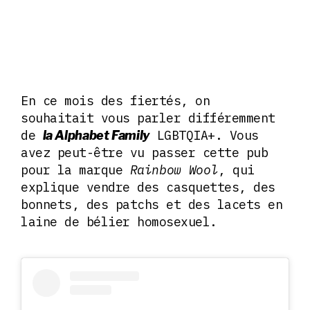
En ce mois des fiertés, on
souhaitait vous parler différemment
de
LGBTQIA+. Vous
la Alphabet Family
avez peut-être vu passer cette pub
pour la marque
Rainbow Wool
, qui
explique vendre des casquettes, des
bonnets, des patchs et des lacets en
laine de bélier homosexuel.