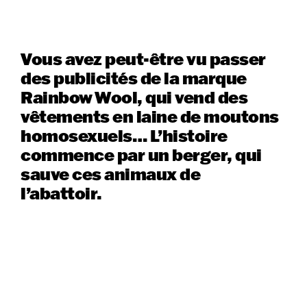
Vous avez peut-être vu passer
des publicités de la marque
Rainbow Wool, qui vend des
vêtements en laine de moutons
homosexuels… L’histoire
commence par un berger, qui
sauve ces animaux de
l’abattoir.