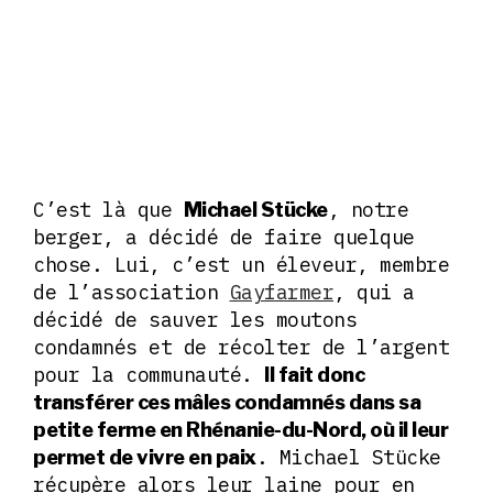
C’est là que
, notre
Michael Stücke
berger, a décidé de faire quelque
chose. Lui, c’est un éleveur, membre
de l’association
Gayfarmer
, qui a
décidé de sauver les moutons
condamnés et de récolter de l’argent
pour la communauté.
Il fait donc
transférer ces mâles condamnés dans sa
petite ferme en Rhénanie-du-Nord, où il leur
. Michael Stücke
permet de vivre en paix
récupère alors leur laine pour en