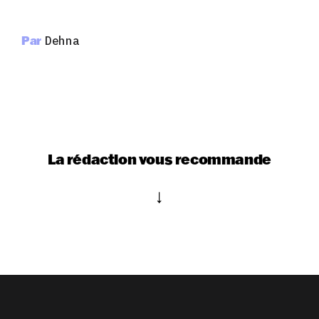
Par
Dehna
La rédaction vous recommande