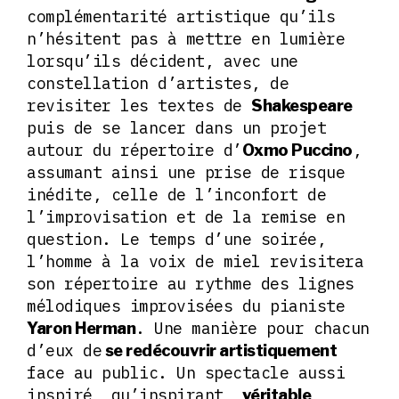
complémentarité artistique qu’ils
n’hésitent pas à mettre en lumière
lorsqu’ils décident, avec une
constellation d’artistes, de
revisiter les textes de
Shakespeare
puis de se lancer dans un projet
autour du répertoire d’
,
Oxmo Puccino
assumant ainsi une prise de risque
inédite, celle de l’inconfort de
l’improvisation et de la remise en
question. Le temps d’une soirée,
l’homme à la voix de miel revisitera
son répertoire au rythme des lignes
mélodiques improvisées du pianiste
. Une manière pour chacun
Yaron Herman
d’eux de
se redécouvrir artistiquement
face au public. Un spectacle aussi
inspiré, qu’inspirant,
véritable