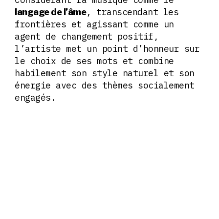
, transcendant les
langage de l’âme
frontières et agissant comme un
agent de changement positif,
l’artiste met un point d’honneur sur
le choix de ses mots et combine
habilement son style naturel et son
énergie avec des thèmes socialement
engagés.