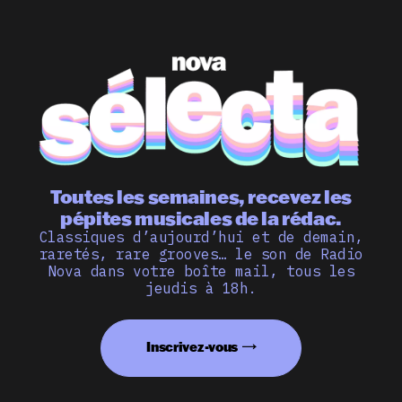
Toutes les semaines, recevez les
pépites musicales de la rédac.
Classiques d’aujourd’hui et de demain,
raretés, rare grooves… le son de Radio
Nova dans votre boîte mail, tous les
jeudis à 18h.
Inscrivez-vous