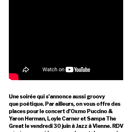
Une soirée qui s’annonce aussi groovy
que poétique. Par ailleurs, on vous offre des
places pour le concert d’Oxmo Puccino &
Yaron Herman, Loyle Carner et Sampa The
Great le vendredi 30 juin à Jazz à Vienne. RDV