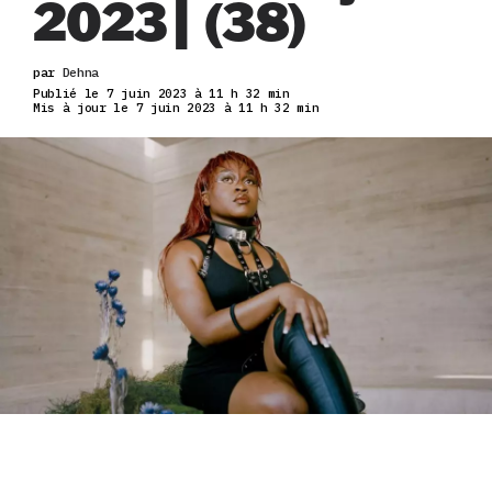
2023| (38)
par
Dehna
Publié le 7 juin 2023 à 11 h 32 min
Mis à jour le 7 juin 2023 à 11 h 32 min