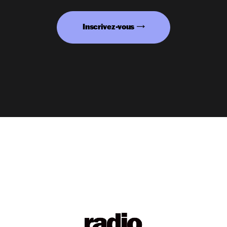
Inscrivez-vous