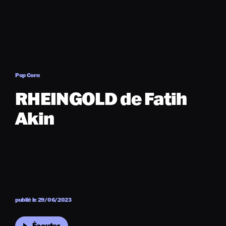
Pop Corn
RHEINGOLD de Fatih
Akin
publié le 29/06/2023
Écouter