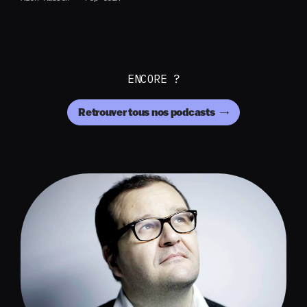
ENCORE ?
Retrouver tous nos podcasts