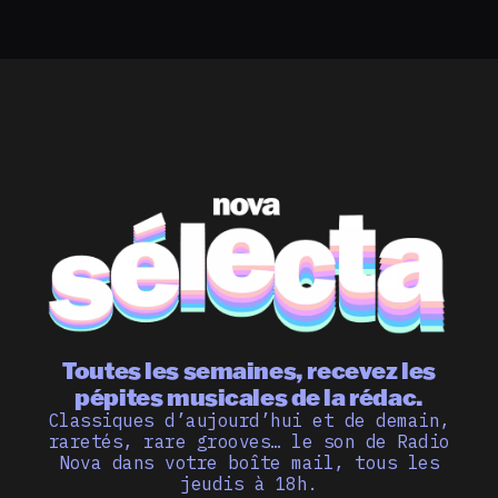
Toutes les semaines, recevez les
pépites musicales de la rédac.
Classiques d’aujourd’hui et de demain,
raretés, rare grooves… le son de Radio
Nova dans votre boîte mail, tous les
jeudis à 18h.