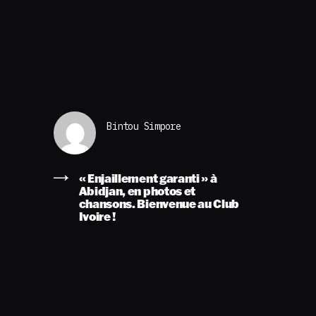
Bintou Simpore
« Enjaillement garanti » à
Abidjan, en photos et
chansons. Bienvenue au Club
Ivoire !