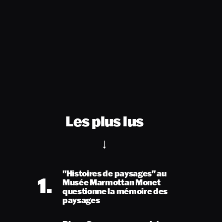
Les plus lus
"Histoires de paysages" au
1.
Musée Marmottan Monet
questionne la mémoire des
paysages