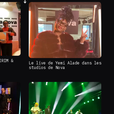
IRIM &
Le live de Yemi Alade dans les
studios de Nova