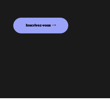
Inscrivez-vous