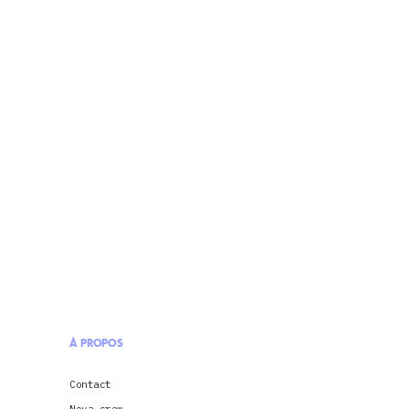
À PROPOS
Contact
Nova crew