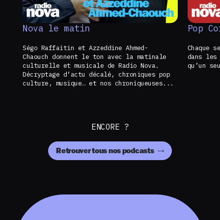
Nova le matin
Pop Co
Ségo Raffaitin et Azzeddine Ahmed-
Chaque s
Chaouch donnent le ton avec la matinale
dans les
culturelle et musicale de Radio Nova.
qu’un se
Décryptage d’actu décalé, chroniques pop
culture, musique… et nos chroniqueuses...
ENCORE ?
Retrouver tous nos podcasts