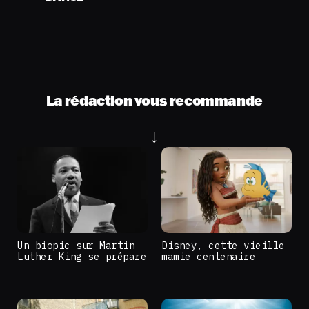
La rédaction vous recommande
Un biopic sur Martin
Disney, cette vieille
Luther King se prépare
mamie centenaire