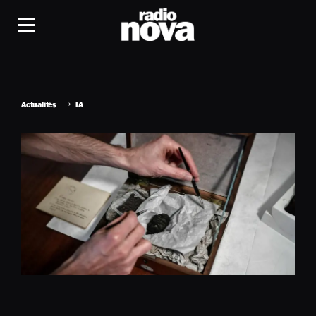
Actualités
IA