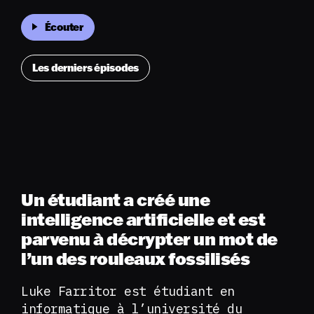
Écouter
Les derniers épisodes
Un étudiant a créé une
intelligence artificielle et est
parvenu à décrypter un mot de
l’un des rouleaux fossilisés
Luke Farritor est étudiant en
informatique à l’université du