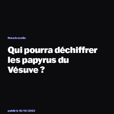
Nova le matin
Qui pourra déchiffrer
les papyrus du
Vésuve ?
publié le 16/10/2023