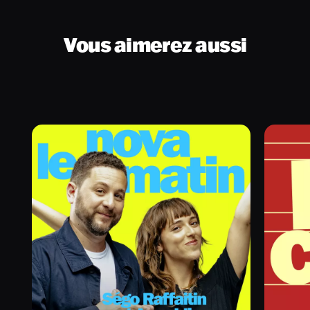
Vous aimerez aussi