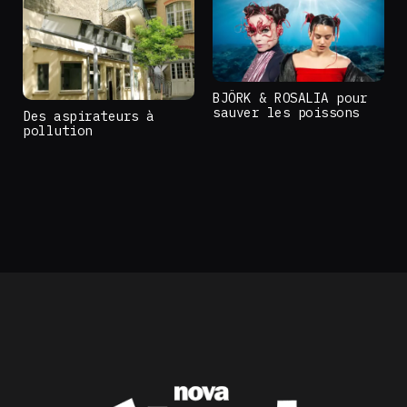
BJÖRK & ROSALIA pour
sauver les poissons
Des aspirateurs à
pollution