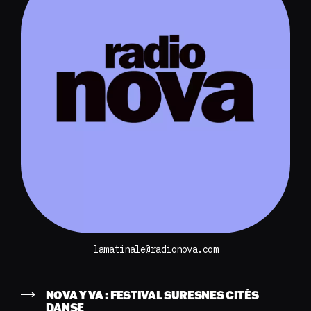
lamatinale@radionova.com
NOVA Y VA : FESTIVAL SURESNES CITÉS
DANSE