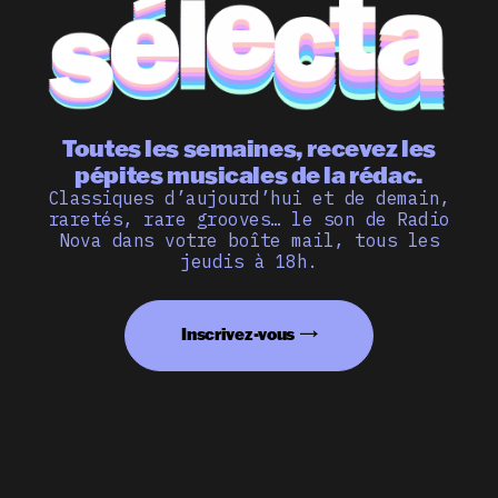
Toutes les semaines, recevez les
pépites musicales de la rédac.
Classiques d’aujourd’hui et de demain,
raretés, rare grooves… le son de Radio
Nova dans votre boîte mail, tous les
jeudis à 18h.
Inscrivez-vous