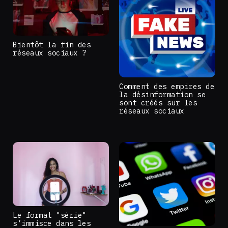
Bientôt la fin des
réseaux sociaux ?
Comment des empires de
la désinformation se
sont créés sur les
réseaux sociaux
Le format "série"
s’immisce dans les