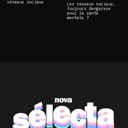
réseaux sociaux
Les réseaux sociaux,
toujours dangereux
pour la santé
mentale ?