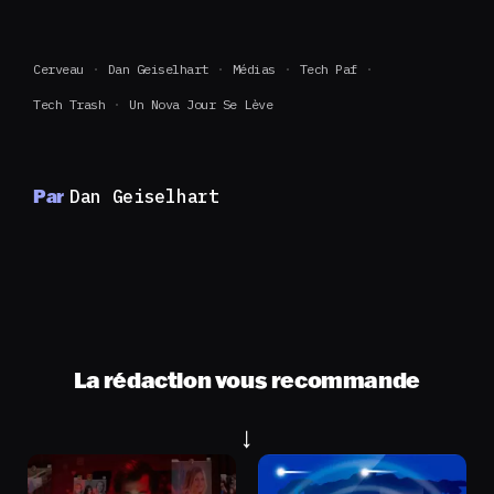
Cerveau
Dan Geiselhart
Médias
Tech Paf
Tech Trash
Un Nova Jour Se Lève
Par
Dan Geiselhart
La rédaction vous recommande