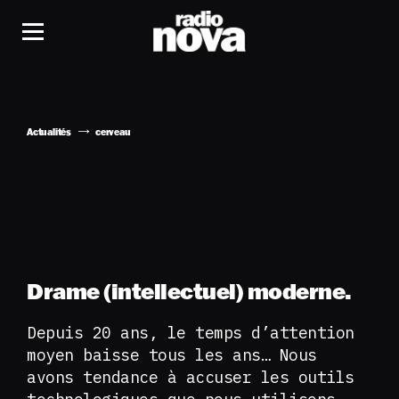
Actualités
cerveau
Drame (intellectuel) moderne.
Depuis 20 ans, le temps d’attention
moyen baisse tous les ans… Nous
avons tendance à accuser les outils