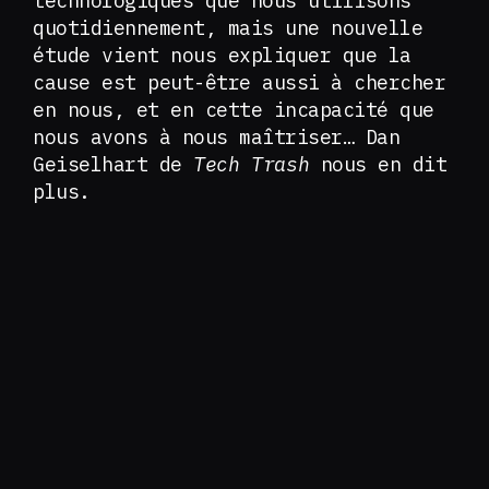
technologiques que nous utilisons
quotidiennement, mais une nouvelle
étude vient nous expliquer que la
cause est peut-être aussi à chercher
en nous, et en cette incapacité que
nous avons à nous maîtriser… Dan
Geiselhart de
Tech Trash
nous en dit
plus.