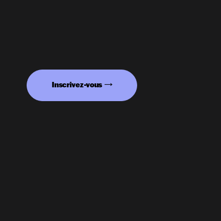
Inscrivez-vous