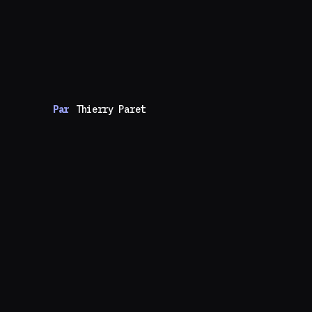
Par
Thierry Paret