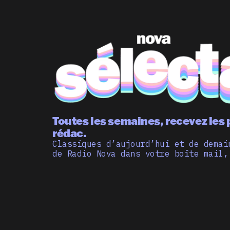
Toutes les semaines, recevez les 
rédac.
Classiques d’aujourd’hui et de demai
de Radio Nova dans votre boîte mail,