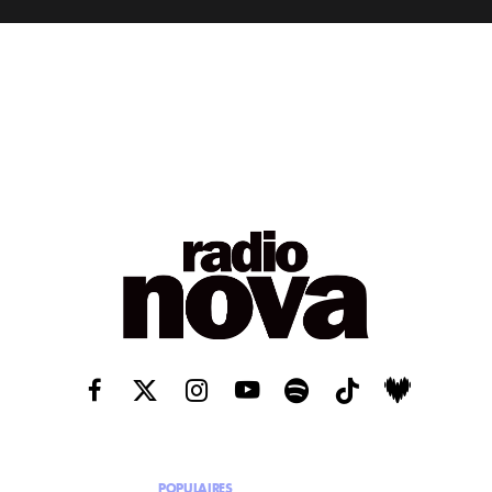
POPULAIRES