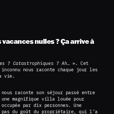
vacances nulles ? Ça arrive à
ces ? Catastrophiques ? Ah…
». Cet
 inconnu nous raconte chaque jour les
a vie.
 nous raconte son séjour passé entre
 une magnifique villa louée pour
 occupée par dix personnes. Une
 pas du goût du propriétaire, qui l’a