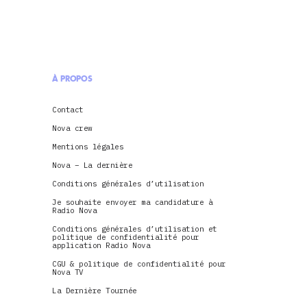
À PROPOS
Contact
Nova crew
Mentions légales
Nova – La dernière
Conditions générales d’utilisation
Je souhaite envoyer ma candidature à
Radio Nova
Conditions générales d’utilisation et
politique de confidentialité pour
application Radio Nova
CGU & politique de confidentialité pour
Nova TV
La Dernière Tournée