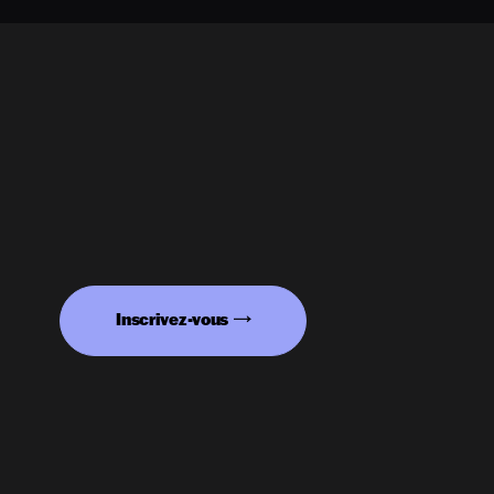
Inscrivez-vous