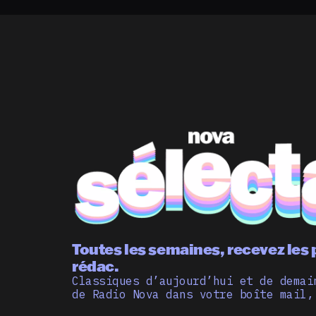
Toutes les semaines, recevez les 
rédac.
Classiques d’aujourd’hui et de demai
de Radio Nova dans votre boîte mail,