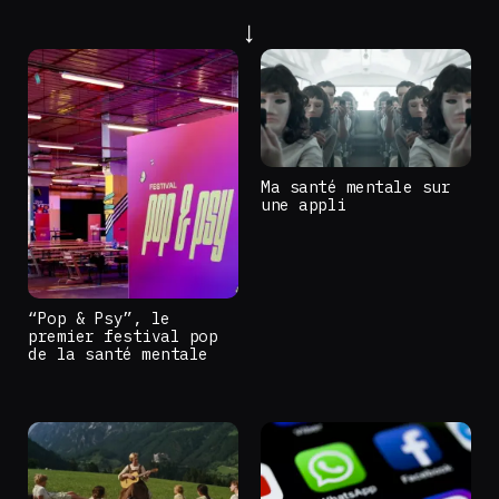
Ma santé mentale sur
une appli
“Pop & Psy”, le
premier festival pop
de la santé mentale