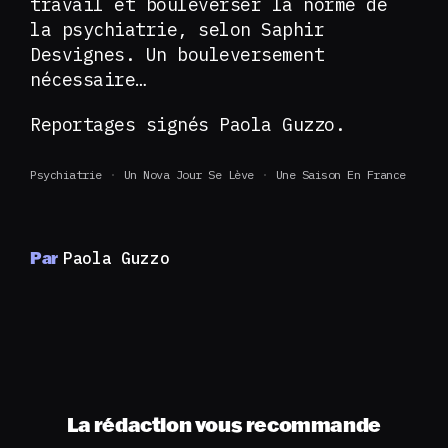
travail et bouleverser la norme de
la psychiatrie, selon Saphir
Desvignes. Un bouleversement
nécessaire…
Reportages signés Paola Guzzo.
Psychiatrie
Un Nova Jour Se Lève
Une Saison En France
Par
Paola Guzzo
La rédaction vous recommande