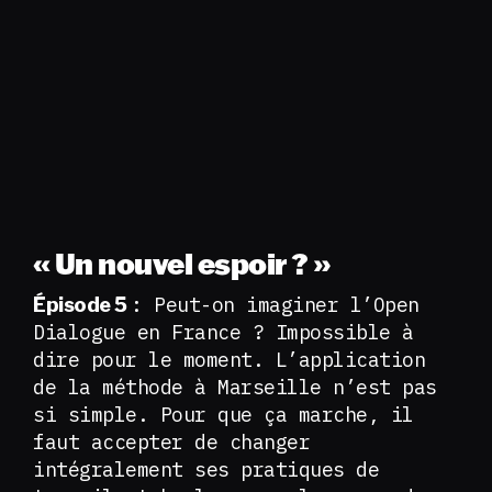
« Un nouvel espoir ? »
: Peut-on imaginer l’Open
Épisode 5
Dialogue en France ? Impossible à
dire pour le moment. L’application
de la méthode à Marseille n’est pas
si simple. Pour que ça marche, il
faut accepter de changer
intégralement ses pratiques de