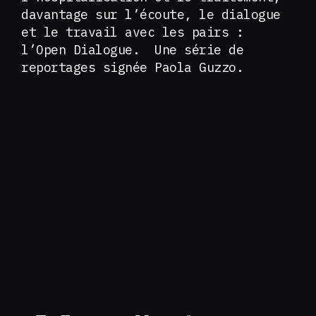
davantage sur l’écoute, le dialogue
et le travail avec les pairs :
l’Open Dialogue. Une série de
reportages signée Paola Guzzo.