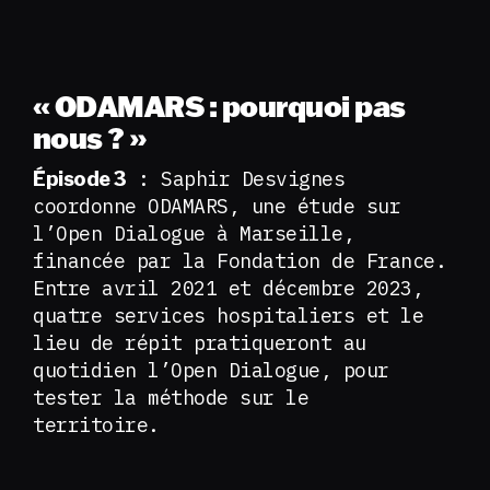
« ODAMARS : pourquoi pas
nous ? »
: Saphir Desvignes
Épisode 3
coordonne ODAMARS, une étude sur
l’Open Dialogue à Marseille,
financée par la Fondation de France.
Entre avril 2021 et décembre 2023,
quatre services hospitaliers et le
lieu de répit pratiqueront au
quotidien l’Open Dialogue, pour
tester la méthode sur le
territoire.