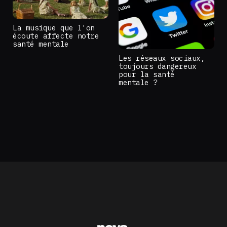
La musique que l'on
écoute affecte notre
santé mentale
Les réseaux sociaux,
toujours dangereux
pour la santé
mentale ?