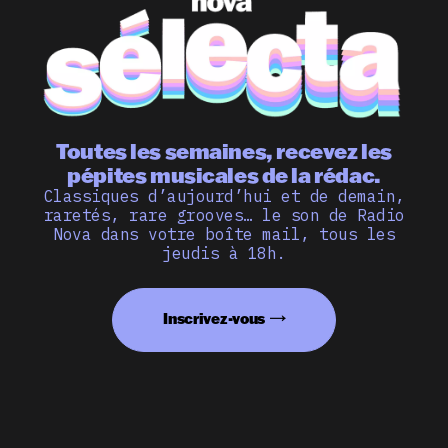
Toutes les semaines, recevez les
pépites musicales de la rédac.
Classiques d’aujourd’hui et de demain,
raretés, rare grooves… le son de Radio
Nova dans votre boîte mail, tous les
jeudis à 18h.
Inscrivez-vous