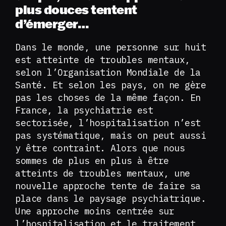
plus douces tentent
d’émerger…
Dans le monde, une personne sur huit
est atteinte de troubles mentaux,
selon l’Organisation Mondiale de la
Santé. Et selon les pays, on ne gère
pas les choses de la même façon. En
France, la psychiatrie est
sectorisée, l’hospitalisation n’est
pas systématique, mais on peut aussi
y être contraint. Alors que nous
sommes de plus en plus à être
atteints de troubles mentaux, une
nouvelle approche tente de faire sa
place dans le paysage psychiatrique.
Une approche moins centrée sur
l’hospitalisation et le traitement,