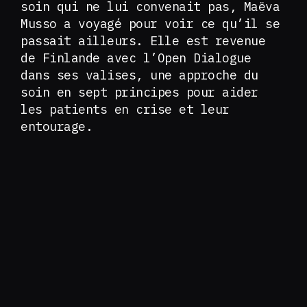
soin qui ne lui convenait pas, Maëva
Musso a voyagé pour voir ce qu’il se
passait ailleurs. Elle est revenue
de Finlande avec l’Open Dialogue
dans ses valises, une approche du
soin en sept principes pour aider
les patients en crise et leur
entourage.