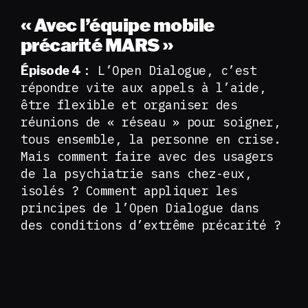
« Avec l’équipe mobile
précarité MARS »
: L’Open Dialogue, c’est
Épisode 4
répondre vite aux appels à l’aide,
être flexible et organiser des
réunions de « réseau » pour soigner,
tous ensemble, la personne en crise.
Mais comment faire avec des usagers
de la psychiatrie sans chez-eux,
isolés ? Comment appliquer les
principes de l’Open Dialogue dans
des conditions d’extrême précarité ?