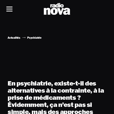
Actualités
Psychiatrie
En psychiatrie, existe-t-il des
alternatives à la contrainte, à la
prise de médicaments ?
Évidemment, ça n’est pas si
simple, mais des approches