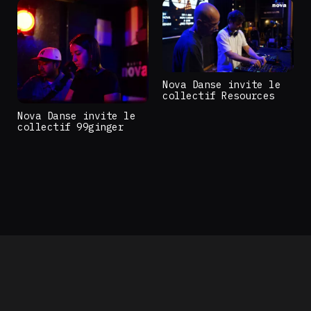
Nova Danse invite le
collectif Resources
Nova Danse invite le
collectif 99ginger