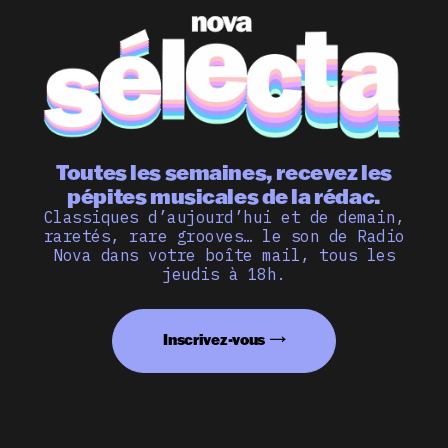
Toutes les semaines, recevez les
pépites musicales de la rédac.
Classiques d’aujourd’hui et de demain,
raretés, rare grooves… le son de Radio
Nova dans votre boîte mail, tous les
jeudis à 18h.
Inscrivez-vous