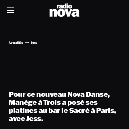
Actualités
Jess
Pour ce nouveau Nova Danse,
Manège à Trois a posé ses
platines au bar le Sacré à Paris,
avec Jess.