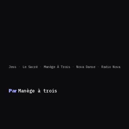
Jess
Le Sacré
Manège À Trois
Nova Danse
Radio Nova
Par
Manège à trois