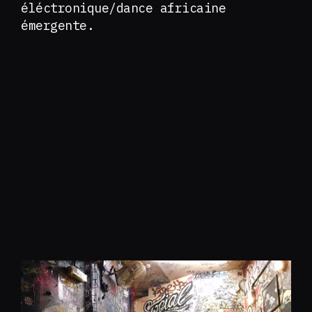
éléctronique/dance africaine
émergente.