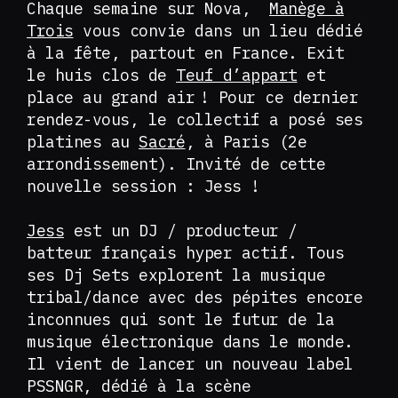
Chaque semaine sur Nova,
Manège à
Trois
vous convie dans un lieu dédié
à la fête, partout en France. Exit
le huis clos de
Teuf d’appart
et
place au grand air ! Pour ce dernier
rendez-vous, le collectif a posé ses
platines au
Sacré
, à Paris (2e
arrondissement). Invité de cette
nouvelle session : Jess !
Jess
est un DJ / producteur /
batteur français hyper actif. Tous
ses Dj Sets explorent la musique
tribal/dance avec des pépites encore
inconnues qui sont le futur de la
musique électronique dans le monde.
Il vient de lancer un nouveau label
PSSNGR, dédié à la scène