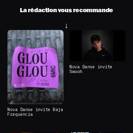
La rédaction vous recommande
Nova Danse invite
Swooh
Nova Danse invite Baja
Frequencia