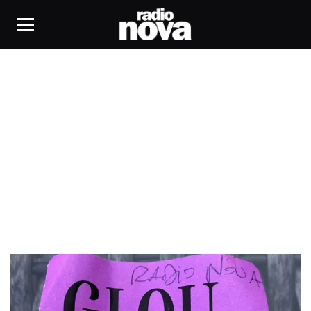
Baja Frequencia