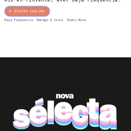
ÉCOUTER
(116:20)
Baja Frequencia
Manège à trois
Radio Nova