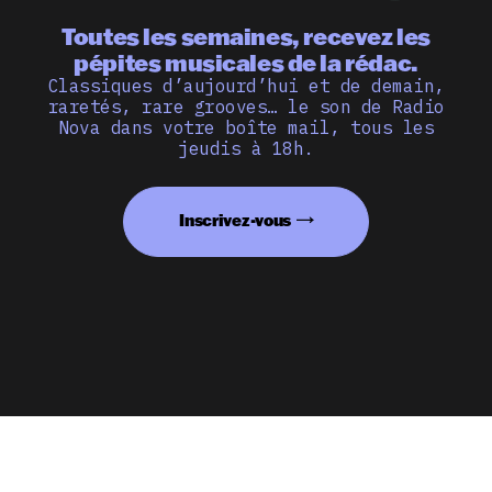
Toutes les semaines, recevez les
pépites musicales de la rédac.
Classiques d’aujourd’hui et de demain,
raretés, rare grooves… le son de Radio
Nova dans votre boîte mail, tous les
jeudis à 18h.
Inscrivez-vous