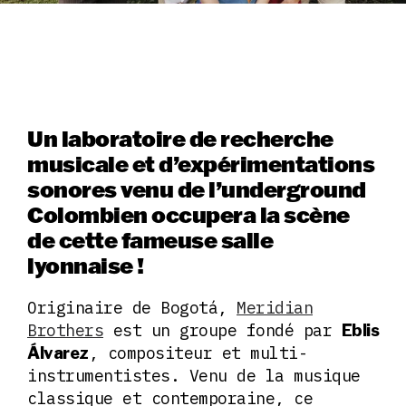
Un laboratoire de recherche
musicale et d’expérimentations
sonores venu de l’underground
Colombien occupera la scène
de cette fameuse salle
lyonnaise !
Originaire de Bogotá,
Meridian
Brothers
est un groupe fondé par
Eblis
, compositeur et multi-
Álvarez
instrumentistes. Venu de la musique
classique et contemporaine, ce