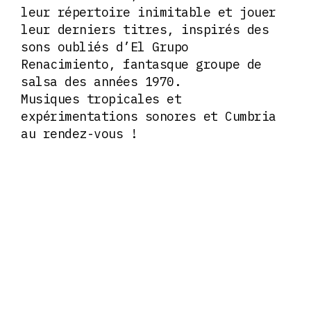
leur répertoire inimitable et jouer
leur derniers titres, inspirés des
sons oubliés d’El Grupo
Renacimiento, fantasque groupe de
salsa des années 1970.
Musiques tropicales et
expérimentations sonores et Cumbria
au rendez-vous !