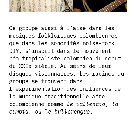
Ce groupe aussi à l’aise dans les
musiques folkloriques colombiennes
que dans les sonorités noise-rock
DIY, s’inscrit dans le mouvement
néo-tropicaliste colombien du début
du XXIe siècle. Au seins de leur
disques visionnaires, les racines du
groupe se trouvent dans
l’expérimentation des influences de
la musique traditionnelle afro-
colombienne comme
le vallenato, la
cumbia, ou le bullerengue
.