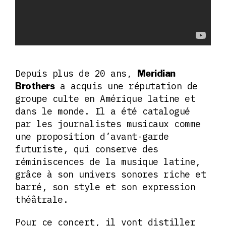
Depuis plus de 20 ans,
Meridian
a acquis une réputation de
Brothers
groupe culte en Amérique latine et
dans le monde. Il a été catalogué
par les journalistes musicaux comme
une proposition d’avant-garde
futuriste, qui conserve des
réminiscences de la musique latine,
grâce à son univers sonores riche et
barré, son style et son expression
théâtrale.
Pour ce concert, il vont distiller