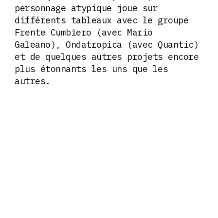
personnage atypique joue sur
différents tableaux avec le groupe
Frente Cumbiero (avec Mario
Galeano), Ondatropica (avec Quantic)
et de quelques autres projets encore
plus étonnants les uns que les
autres.