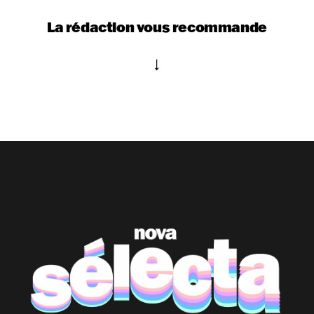
La rédaction vous recommande