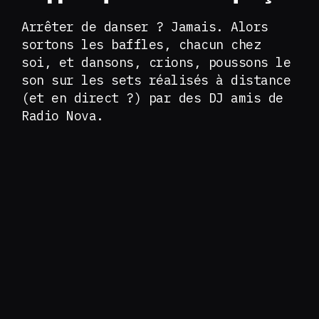
Arrêter de danser ? Jamais. Alors
sortons les baffles, chacun chez
soi, et dansons, crions, poussons le
son sur les sets réalisés à distance
(et en direct ?) par des DJ amis de
Radio Nova.