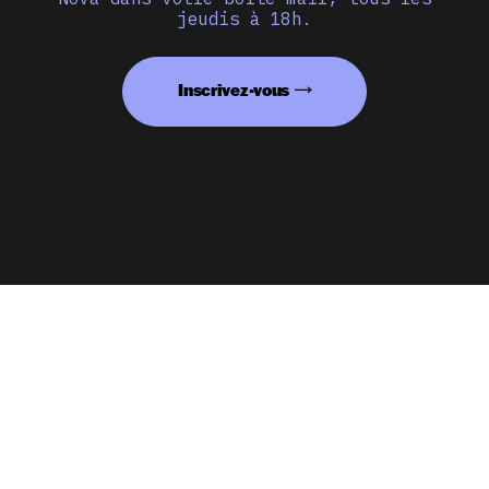
jeudis à 18h.
Inscrivez-vous