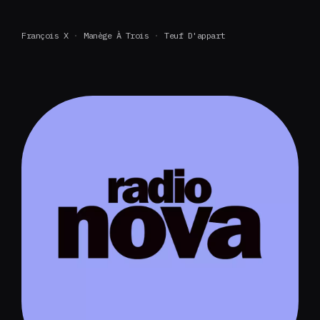
François X
Manège À Trois
Teuf D'appart