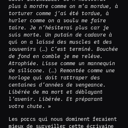
plus à mordre comme on m’a mordue, à
torturer comme j’ai été tordue, à
hurler comme on a voulu me faire
taire. Je n’hésiterai plus car je
suis morte. Un putain de cadavre à
qui on a laissé des muscles et des
souvenirs
(…)
C’est terminé. Bouchée
de fond en comble je me relève.
Atrophiée. Lisse comme un mannequin
de silicone.
(…)
Remontée comme une
horloge qui doit rattraper des
centaines d’années de vengeance.
Libérée de ma mort et déblayant
l’avenir. Libérée. Et préparant
votre chute
. »
Les porcs qui nous dominent feraient
mieux de surveiller cette écrivaine