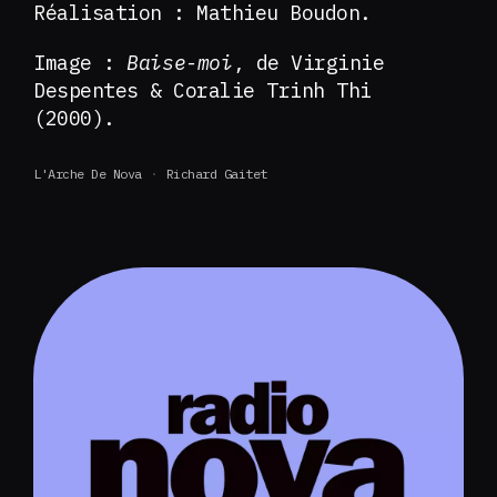
Réalisation : Mathieu Boudon.
Image :
Baise-moi
, de Virginie
Despentes & Coralie Trinh Thi
(2000).
L'Arche De Nova
Richard Gaitet