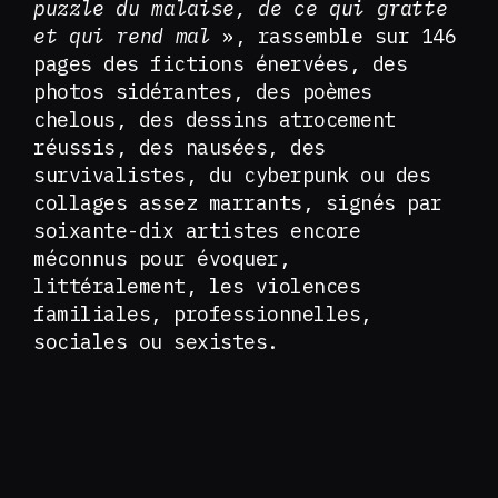
puzzle du malaise, de ce qui gratte
et qui rend mal
», rassemble sur 146
pages des fictions énervées, des
photos sidérantes, des poèmes
chelous, des dessins atrocement
réussis, des nausées, des
survivalistes, du cyberpunk ou des
collages assez marrants, signés par
soixante-dix artistes encore
méconnus pour évoquer,
littéralement, les violences
familiales, professionnelles,
sociales ou sexistes.