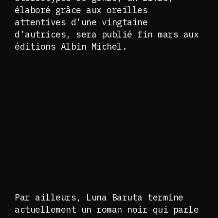
élaboré grâce aux oreilles
attentives d’une vingtaine
d’autrices, sera publié fin mars aux
éditions Albin Michel.
Par ailleurs, Luna Baruta termine
actuellement un roman noir qui parle