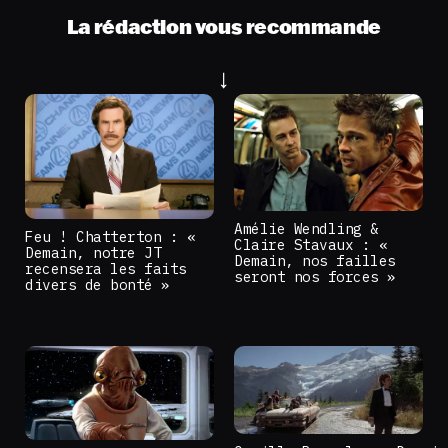
La rédaction vous recommande
Amélie Wendling &
Feu ! Chatterton : «
Claire Stavaux : «
Demain, notre JT
Demain, nos failles
recensera les faits
seront nos forces »
divers de bonté »