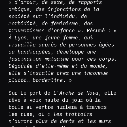
«
d’amour, de sexe, de rapports
ambigus, des injonctions de la
société sur l’individu, de
morbidité, de féminisme, des
traumatismes d’enfance
». Résumé :
«
À Lyon, une jeune femme, qui
travaille auprès de personnes âgées
ou handicapées, développe une
fascination malsaine pour ces corps.
Dégoûtée d’elle-même et du monde,
elle s’installe chez une inconnue
plutôt… borderline
. »
Sur le pont de
L’Arche de Nova
, elle
rêve à voix haute du jour où la
boule au ventre hurlera à travers
les rues, où «
les trottoirs
n’auront plus de dents et les murs