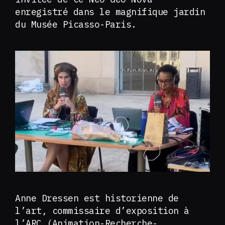
enregistré dans le magnifique jardin
du Musée Picasso-Paris.
Anne Dressen est historienne de
l’art, commissaire d’exposition à
l’ARC (Animation-Recherche-