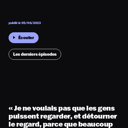
publié le 05/06/2023
Écouter
Les derniers épisodes
« Je ne voulais pas que les gens
puissent regarder, et détourner
le regard, parce que beaucoup