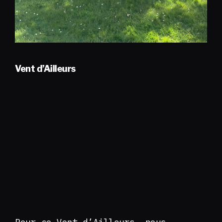
Vent d’Ailleurs