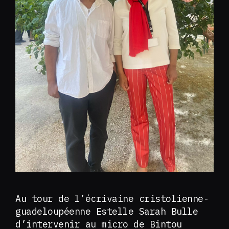
Au tour de l’écrivaine cristolienne-
guadeloupéenne Estelle Sarah Bulle
d’intervenir au micro de Bintou