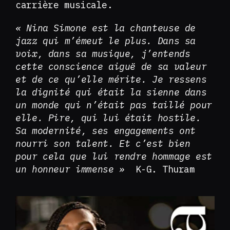
carrière musicale.
« Nina Simone est la chanteuse de
jazz qui m’émeut le plus. Dans sa
voix, dans sa musique, j’entends
cette conscience aiguë de sa valeur
et de ce qu’elle mérite. Je ressens
la dignité qui était la sienne dans
un monde qui n’était pas taillé pour
elle. Pire, qui lui était hostile.
Sa modernité, ses engagements ont
nourri son talent. Et c’est bien
pour cela que lui rendre hommage est
un honneur immense »
K-G. Thuram