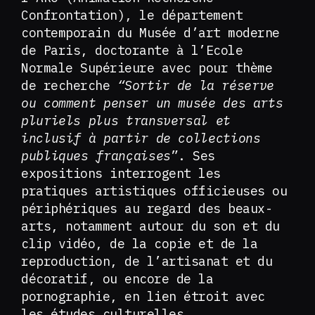
Confrontation), le département
contemporain du Musée d’art moderne
de Paris, doctorante à l’Ecole
Normale Supérieure avec pour thème
de recherche
“Sortir de la réserve
ou comment penser un musée des arts
pluriels plus transversal et
inclusif à partir de collections
publiques françaises
”. Ses
expositions interrogent les
pratiques artistiques officieuses ou
périphériques au regard des beaux-
arts, notamment autour du son et du
clip vidéo, de la copie et de la
reproduction, de l’artisanat et du
décoratif, ou encore de la
pornographie, en lien étroit avec
les études culturelles,