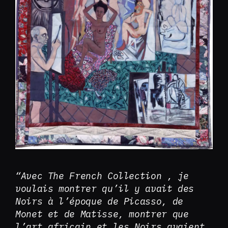
“Avec The French Collection , je
voulais montrer qu’il y avait des
Noirs à l’époque de Picasso, de
Monet et de Matisse, montrer que
l’art africain et les Noirs avaient