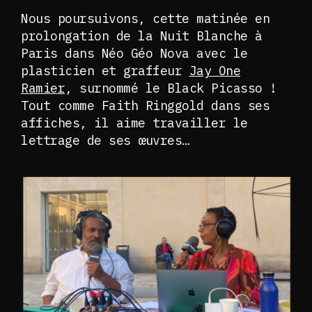
Nous poursuivons, cette matinée en
prolongation de la Nuit Blanche à
Paris dans Néo Géo Nova avec le
plasticien et graffeur
Jay One
Ramier
, surnommé le Black Picasso !
Tout comme Faith Ringgold dans ses
affiches, il aime travailler le
lettrage de ses œuvres…