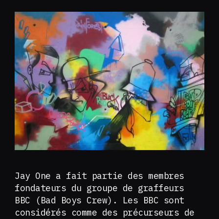
Jay One a fait partie des membres
fondateurs du groupe de graffeurs
BBC (Bad Boys Crew). Les BBC sont
considérés comme des précurseurs de