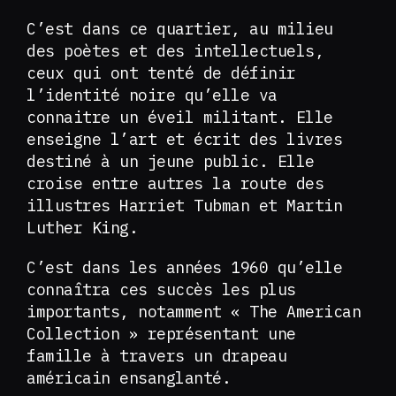
C’est dans ce quartier, au milieu
des poètes et des intellectuels,
ceux qui ont tenté de définir
l’identité noire qu’elle va
connaitre un éveil militant. Elle
enseigne l’art et écrit des livres
destiné à un jeune public. Elle
croise entre autres la route des
illustres Harriet Tubman et Martin
Luther King.
C’est dans les années 1960 qu’elle
connaîtra ces succès les plus
importants, notamment « The American
Collection » représentant une
famille à travers un drapeau
américain ensanglanté.