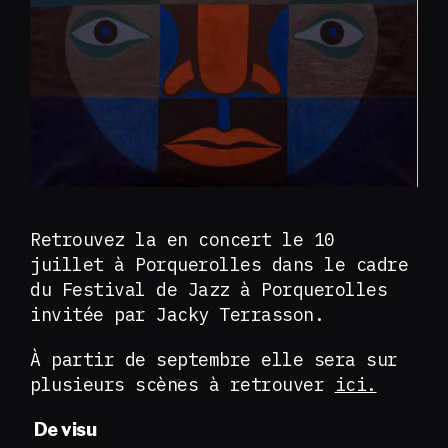
Retrouvez la en concert le 10
juillet à Porquerolles dans le cadre
du Festival de Jazz à Porquerolles
invitée par Jacky Terrasson.
À partir de septembre elle sera sur
plusieurs scènes à retrouver
ici.
De visu