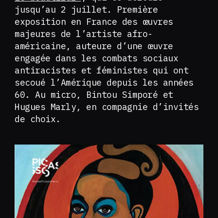
jusqu’au 2 juillet. Première
exposition en France des œuvres
majeures de l’artiste afro-
américaine, auteure d’une œuvre
engagée dans les combats sociaux
antiracistes et féministes qui ont
secoué l’Amérique depuis les années
60. Au micro, Bintou Simporé et
Hugues Marly, en compagnie d’invités
de choix.