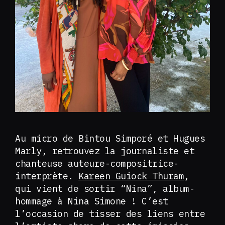
Au micro de Bintou Simporé et Hugues
Marly, retrouvez la journaliste et
chanteuse auteure-compositrice-
interprète.
Kareen Guiock Thuram
,
qui vient de sortir “Nina”, album-
hommage à Nina Simone ! C’est
l’occasion de tisser des liens entre