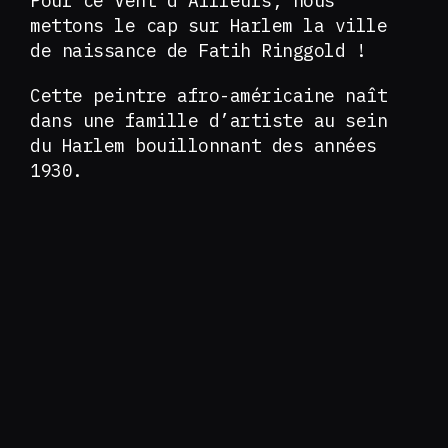
Pour ce Vent d’Ailleurs, nous
mettons le cap sur Harlem la ville
de naissance de Fatih Ringgold !
Cette peintre afro-américaine naît
dans une famille d’artiste au sein
du Harlem bouillonnant des années
1930.