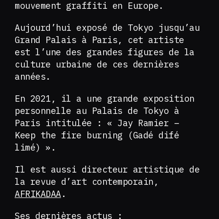
mouvement graffiti en Europe.
Aujourd’hui exposé de Tokyo jusqu’au
Grand Palais à Paris, cet artiste
est l’une des grandes figures de la
culture urbaine de ces dernières
années.
En 2021, il a une grande exposition
personnelle au Palais de Tokyo à
Paris intitulée : « Jay Ramier –
Keep the fire burning (Gadé difé
limé) ».
Il est aussi directeur artistique de
la revue d’art contemporain,
AFRIKADAA
.
Ses dernières actus :