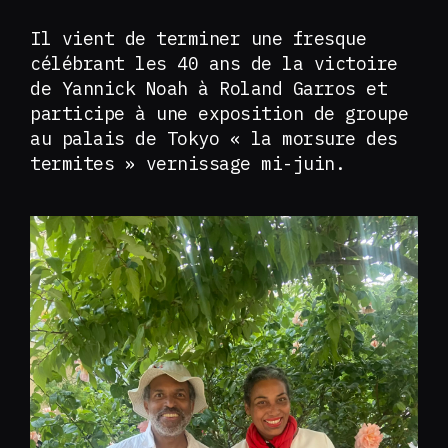
Il vient de terminer une fresque
célébrant les 40 ans de la victoire
de Yannick Noah à Roland Garros et
participe à une exposition de groupe
au palais de Tokyo « la morsure des
termites » vernissage mi-juin.