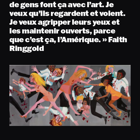
de gens font ça avec l’art. Je
veux qu’ils regardent et voient.
Je veux agripper leurs yeux et
les maintenir ouverts, parce
que c’est ça, l’Amérique. » Faith
Ringgold