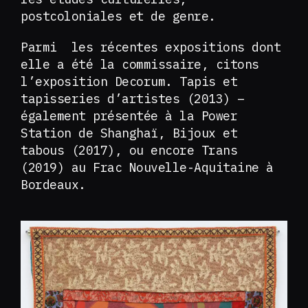
postcoloniales et de genre.
Parmi les récentes expositions dont
elle a été la commissaire, citons
l’exposition Decorum. Tapis et
tapisseries d’artistes (2013) –
également présentée à la Power
Station de Shanghaï, Bijoux et
tabous (2017), ou encore Trans
(2019) au Frac Nouvelle-Aquitaine à
Bordeaux.