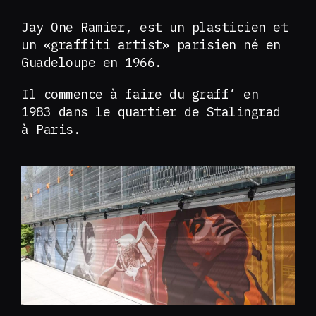
Jay One Ramier, est un plasticien et
un «graffiti artist» parisien né en
Guadeloupe en 1966.
Il commence à faire du graff’ en
1983 dans le quartier de Stalingrad
à Paris.