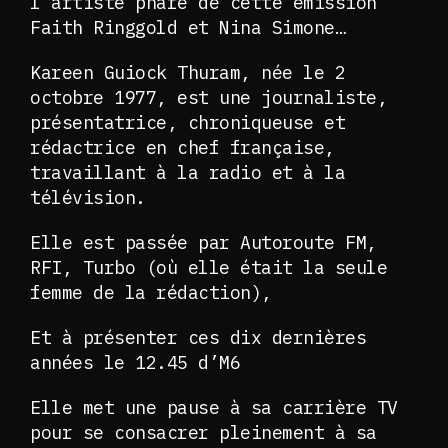
l’artiste phare de cette émission
Faith Ringgold et Nina Simone…
Kareen Guiock Thuram, née le 2
octobre 1977, est une journaliste,
présentatrice, chroniqueuse et
rédactrice en chef française,
travaillant à la radio et à la
télévision.
Elle est passée par Autoroute FM,
RFI, Turbo (où elle était la seule
femme de la rédaction),
Et à présenter ces dix dernières
années le 12.45 d’M6
Elle met une pause à sa carrière TV
pour se consacrer pleinement à sa