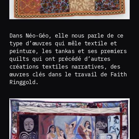
Dans Néo-Géo, elle nous parle de ce
type d’œuvres qui mêle textile et
peinture, les tankas et ses premiers
quilts qui ont précédé d’autres
créations textiles narratives, des
œuvres clés dans le travail de Faith
Ringgold.