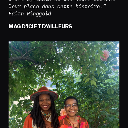
leur place dans cette histoire.”
Faith Ringgold
MAG D’ICI ET D’AILLEURS