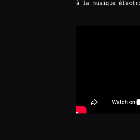
à la musique élect