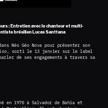
leurs : Entretien avec le chanteur et multi-
ntiste brésilien Lucas Santtana
dans Néo Géo Nova pour présenter son
iso
, sorti le 13 janvier sur le label
parler de ses engagements à travers sa
né en 1970 à Salvador de Bahia et