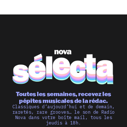
Toutes les semaines, recevez les
pépites musicales de la rédac.
Classiques d’aujourd’hui et de demain,
raretés, rare grooves… le son de Radio
Nova dans votre boîte mail, tous les
jeudis à 18h.