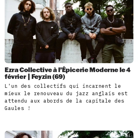
Ezra Collective à l’Épicerie Moderne le 4
février | Feyzin (69)
L'un des collectifs qui incarnent le
mieux le renouveau du jazz anglais est
attendu aux abords de la capitale des
Gaules !