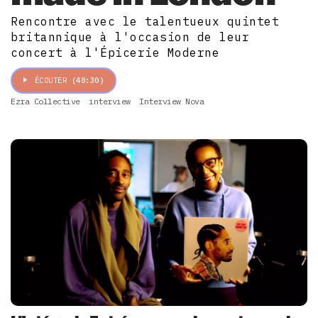
Rencontre avec le talentueux quintet
britannique à l'occasion de leur
concert à l'Épicerie Moderne
ÉCOUTER
(48:30)
Ezra Collective
interview
Interview Nova