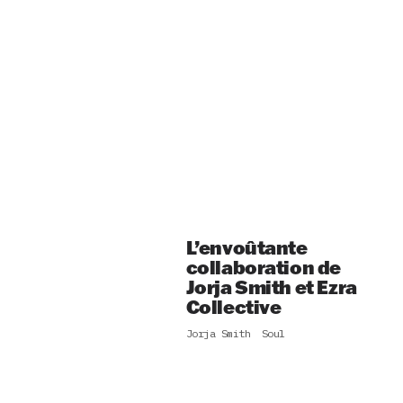
L’envoûtante
collaboration de
Jorja Smith et Ezra
Collective
Jorja Smith
Soul