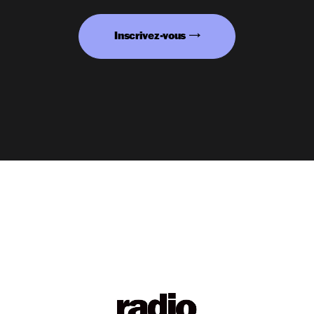
Inscrivez-vous