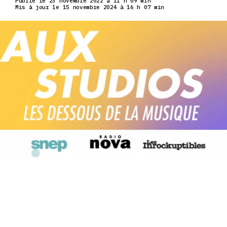
Publié le 23 novembre 2022 à 11 h 09 min
Mis à jour le 15 novembre 2024 à 16 h 07 min