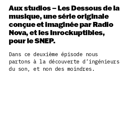
Aux studios – Les Dessous de la
musique, une série originale
conçue et imaginée par Radio
Nova, et les Inrockuptibles,
pour le SNEP.
Dans ce deuxième épisode nous
partons à la découverte d’ingénieurs
du son, et non des moindres.