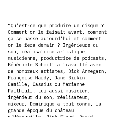
“Qu’est-ce que produire un disque ?
Comment on le faisait avant, comment
ça se passe aujourd’hui et comment
on le fera demain ? Ingénieure du
son, réalisatrice artistique,
musicienne, productrice de podcasts,
Bénédicte Schmitt a travaillé avec
de nombreux artistes, Dick Annegarn,
Françoise Hardy, Jane Birkin,
Camille, Cassius ou Marianne
Faithfull. Lui aussi musicien,
ingénieur du son, réalisateur,
mixeur, Dominique a tout connu, la
grande époque du château
d’Hérouville, Pink Floyd, David