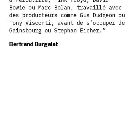
Bowie ou Marc Bolan, travaillé avec
des producteurs comme Gus Dudgeon ou
Tony Visconti, avant de s’occuper de
Gainsbourg ou Stephan Eicher.”
Bertrand Burgalat