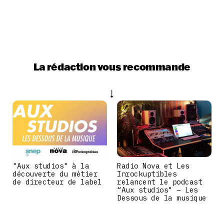
La rédaction vous recommande
"Aux studios" à la
Radio Nova et Les
découverte du métier
Inrockuptibles
de directeur de label
relancent le podcast
“Aux studios" – Les
Dessous de la musique