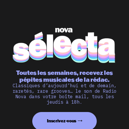
Toutes les semaines, recevez les
pépites musicales de la rédac.
Classiques d’aujourd’hui et de demain,
raretés, rare grooves… le son de Radio
Nova dans votre boîte mail, tous les
jeudis à 18h.
Inscrivez-vous