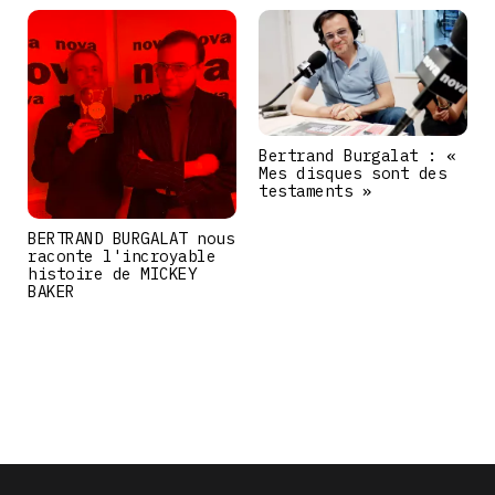
Bertrand Burgalat : «
Mes disques sont des
testaments »
BERTRAND BURGALAT nous
raconte l'incroyable
histoire de MICKEY
BAKER