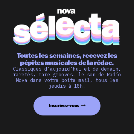
Toutes les semaines, recevez les
pépites musicales de la rédac.
Classiques d’aujourd’hui et de demain,
raretés, rare grooves… le son de Radio
Nova dans votre boîte mail, tous les
jeudis à 18h.
Inscrivez-vous