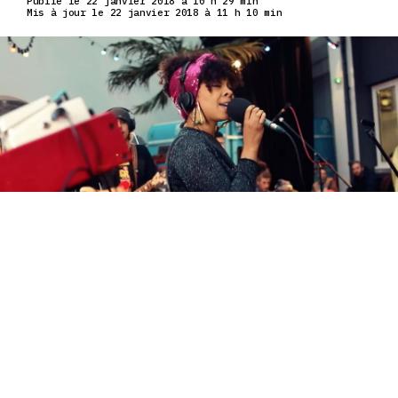
Publié le 22 janvier 2018 à 10 h 29 min
Mis à jour le 22 janvier 2018 à 11 h 10 min