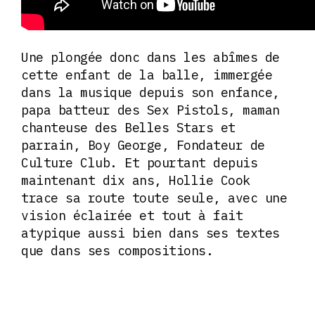
Une plongée donc dans les abîmes de
cette enfant de la balle, immergée
dans la musique depuis son enfance,
papa batteur des Sex Pistols, maman
chanteuse des Belles Stars et
parrain, Boy George, Fondateur de
Culture Club. Et pourtant depuis
maintenant dix ans, Hollie Cook
trace sa route toute seule, avec une
vision éclairée et tout à fait
atypique aussi bien dans ses textes
que dans ses compositions.