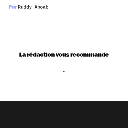
Par
Ruddy Aboab
La rédaction vous recommande