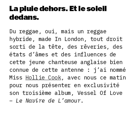
La pluie dehors. Et le soleil
dedans.
Du reggae, oui, mais un reggae
hybride, made In London, tout droit
sorti de la tête, des rêveries, des
états d’âmes et des influences de
cette jeune chanteuse anglaise bien
connue de cette antenne : j’ai nommé
Miss
Hollie Cook
, avec nous ce matin
pour nous présenter en exclusivité
son troisième album, Vessel Of Love
–
Le Navire de L’amour
.