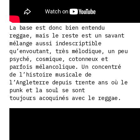
La base est donc bien entendu
reggae, mais le reste est un savant
mélange aussi indescriptible
qu’envoutant, très mélodique, un peu
psyché, cosmique, cotonneux et
parfois mélancolique. Un concentré
de l’histoire musicale de
l’Angleterre depuis trente ans où le
punk et la soul se sont
toujours acoquinés avec le reggae.