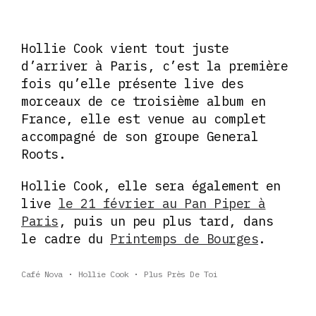
Hollie Cook vient tout juste
d’arriver à Paris, c’est la première
fois qu’elle présente live des
morceaux de ce troisième album en
France, elle est venue au complet
accompagné de son groupe General
Roots.
Hollie Cook, elle sera également en
live
le 21 février au Pan Piper à
Paris
, puis un peu plus tard, dans
le cadre du
Printemps de Bourges
.
Café Nova
Hollie Cook
Plus Près De Toi