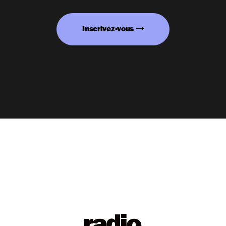
Inscrivez-vous