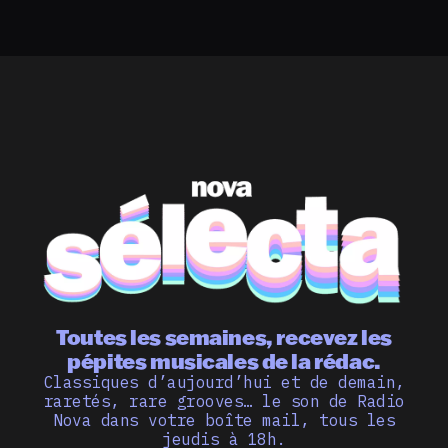
Toutes les semaines, recevez les
pépites musicales de la rédac.
Classiques d’aujourd’hui et de demain,
raretés, rare grooves… le son de Radio
Nova dans votre boîte mail, tous les
jeudis à 18h.