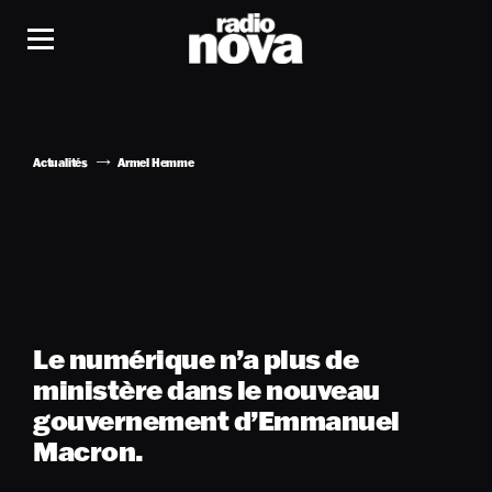
Actualités
Armel Hemme
Le numérique n’a plus de
ministère dans le nouveau
gouvernement d’Emmanuel
Macron.