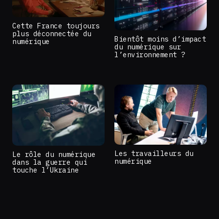
Cette France toujours
plus déconnectée du
Bientôt moins d’impact
numérique
du numérique sur
l’environnement ?
Les travailleurs du
Le rôle du numérique
numérique
dans la guerre qui
touche l’Ukraine