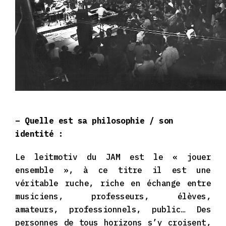
– Quelle est sa philosophie / son
identité :
Le leitmotiv du JAM est le « jouer
ensemble », à ce titre il est une
véritable ruche, riche en échange entre
musiciens, professeurs, élèves,
amateurs, professionnels, public… Des
personnes de tous horizons s’y croisent,