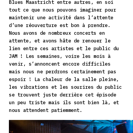
Blues Maastricht entre autres, en soi
tout ce que nous pouvons imaginer pour
maintenir une activité dans l’attente
d’une réouverture est bon à prendre.
Nous avons de nombreux concerts en
attente, et avons hâte de renouer le
lien entre ces artistes et le public du
JAM ! Les semaines, voire les mois à
venir, s’annoncent encore difficiles
mais nous ne perdrons certainement pas
espoir ! La chaleur de la salle pleine,
les vibrations et les sourires du public
se trouvent juste derrière cet épisode
un peu triste mais ils sont bien là, et
nous attendent patiemment.