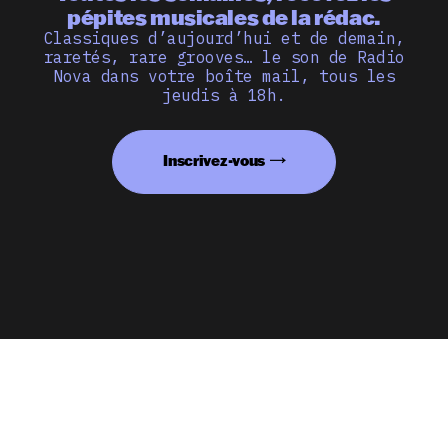
pépites musicales de la rédac.
Classiques d’aujourd’hui et de demain,
raretés, rare grooves… le son de Radio
Nova dans votre boîte mail, tous les
jeudis à 18h.
Inscrivez-vous