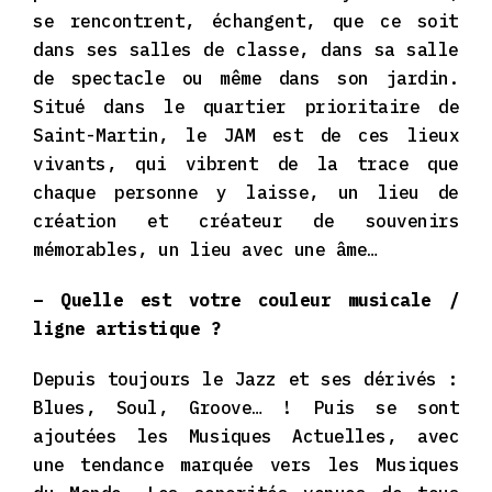
se rencontrent, échangent, que ce soit
dans ses salles de classe, dans sa salle
de spectacle ou même dans son jardin.
Situé dans le quartier prioritaire de
Saint-Martin, le JAM est de ces lieux
vivants, qui vibrent de la trace que
chaque personne y laisse, un lieu de
création et créateur de souvenirs
mémorables, un lieu avec une âme…
– Quelle est votre couleur musicale /
ligne artistique ?
Depuis toujours le Jazz et ses dérivés :
Blues, Soul, Groove… ! Puis se sont
ajoutées les Musiques Actuelles, avec
une tendance marquée vers les Musiques