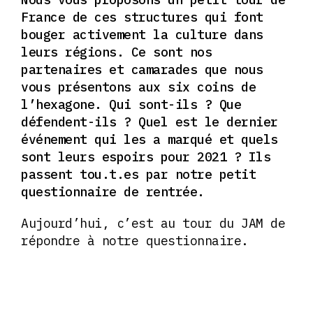
France de ces structures qui font
bouger activement la culture dans
leurs régions. Ce sont nos
partenaires et camarades que nous
vous présentons aux six coins de
l’hexagone. Qui sont-ils ? Que
défendent-ils ? Quel est le dernier
événement qui les a marqué et quels
sont leurs espoirs pour 2021 ? Ils
passent tou.t.es par notre petit
questionnaire de rentrée.
Aujourd’hui, c’est au tour du JAM de
répondre à notre questionnaire.