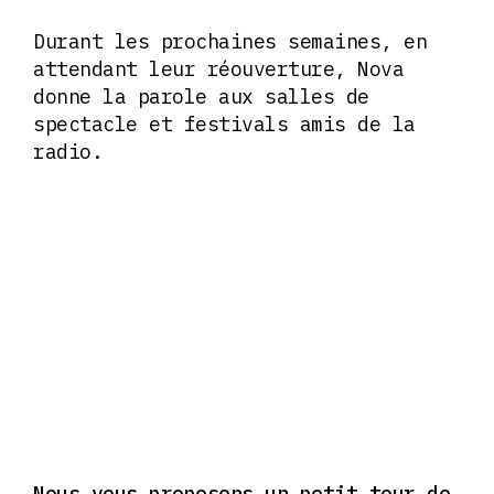
Durant les prochaines semaines, en
attendant leur réouverture, Nova
donne la parole aux salles de
spectacle et festivals amis de la
radio.
Nous vous proposons un petit tour de