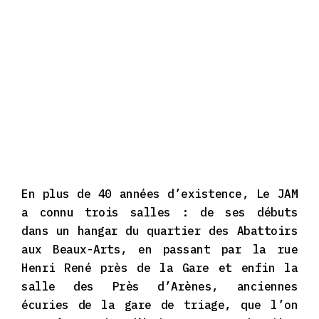
En plus de 40 années d’existence, Le JAM
a connu trois salles : de ses débuts
dans un hangar du quartier des Abattoirs
aux Beaux-Arts, en passant par la rue
Henri René près de la Gare et enfin la
salle des Près d’Arènes, anciennes
écuries de la gare de triage, que l’on