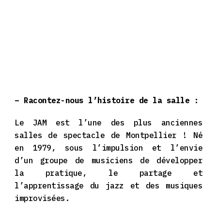
– Racontez-nous l’histoire de la salle :
Le JAM est l’une des plus anciennes
salles de spectacle de Montpellier ! Né
en 1979, sous l’impulsion et l’envie
d’un groupe de musiciens de développer
la pratique, le partage et
l’apprentissage du jazz et des musiques
improvisées.