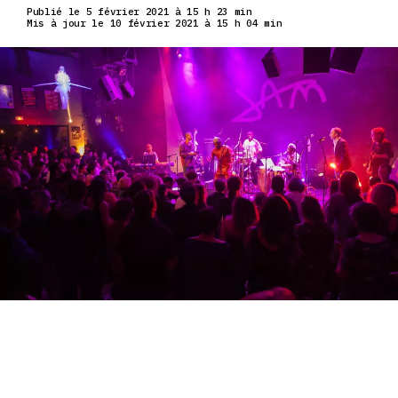
Publié le 5 février 2021 à 15 h 23 min
Mis à jour le 10 février 2021 à 15 h 04 min