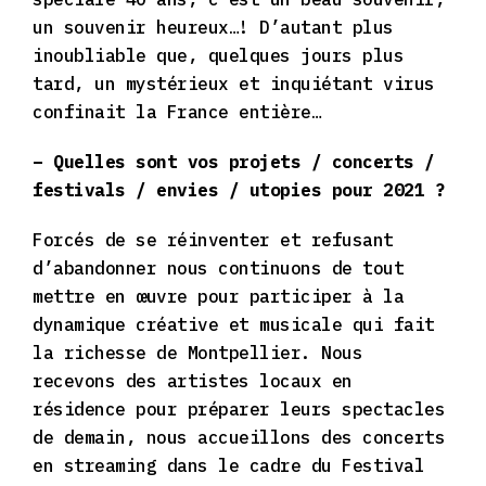
un souvenir heureux…! D’autant plus
inoubliable que, quelques jours plus
tard, un mystérieux et inquiétant virus
confinait la France entière…
– Quelles sont vos projets / concerts /
festivals / envies / utopies pour 2021 ?
Forcés de se réinventer et refusant
d’abandonner nous continuons de tout
mettre en œuvre pour participer à la
dynamique créative et musicale qui fait
la richesse de Montpellier. Nous
recevons des artistes locaux en
résidence pour préparer leurs spectacles
de demain, nous accueillons des concerts
en streaming dans le cadre du Festival