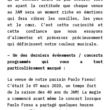
en ayant la certitude que chaque venue
au JAM sera un moment riche en émotions
qui fera vibrer les oreilles, les yeux
et le cœur. C’est cette curiosité et
cette confiance que nous essayons
d’alimenter et préserver précieusement
qui définissent notre couleur musicale.
– Un des derniers événements / concerts
programmés qui vous a tout
particulièrement marqué :
La venue de notre parrain Paolo Fresu!
C’était le 07 mars 2020, un temps fort
de la saison des 40 ans du JAM! La magie
a commencé avant même le concert lorsque
Paolo Fresu a partagé quelques heures