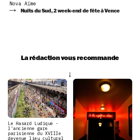
Nova Aime
Nuits du Sud, 2 week-end de fête à Vence
La rédaction vous recommande
Le Hasard Ludique -
l'ancienne gare
parisienne du XVIIIe
devenue lieu culturel