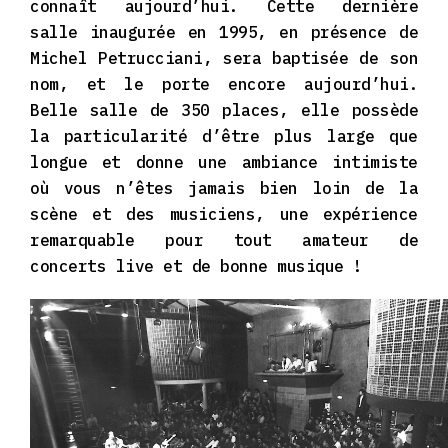
connaît aujourd’hui. Cette dernière
salle inaugurée en 1995, en présence de
Michel Petrucciani, sera baptisée de son
nom, et le porte encore aujourd’hui.
Belle salle de 350 places, elle possède
la particularité d’être plus large que
longue et donne une ambiance intimiste
où vous n’êtes jamais bien loin de la
scène et des musiciens, une expérience
remarquable pour tout amateur de
concerts live et de bonne musique !