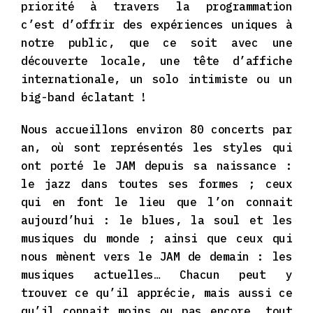
priorité à travers la programmation
c’est d’offrir des expériences uniques à
notre public, que ce soit avec une
découverte locale, une tête d’affiche
internationale, un solo intimiste ou un
big-band éclatant !
Nous accueillons environ 80 concerts par
an, où sont représentés les styles qui
ont porté le JAM depuis sa naissance :
le jazz dans toutes ses formes ; ceux
qui en font le lieu que l’on connait
aujourd’hui : le blues, la soul et les
musiques du monde ; ainsi que ceux qui
nous mènent vers le JAM de demain : les
musiques actuelles… Chacun peut y
trouver ce qu’il apprécie, mais aussi ce
qu’il connait moins ou pas encore, tout