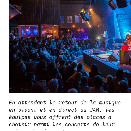
En attendant le retour de la musique
en vivant et en direct au JAM, les
équipes vous offrent des places à
choisir parmi les concerts de leur