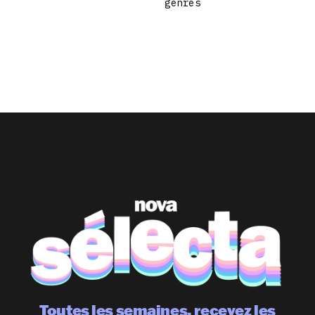
genres
Toutes les semaines, recevez les