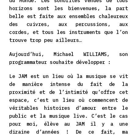
du Monde. Les sonorités venues de tous
horizons sont les bienvenues, la part
belle est faite aux ensembles chaleureux
des cuivres, aux percussions, aux
cordes, et tous les instruments que l’on
trouve trop peu ailleurs…
Aujourd’hui, Michael WILLIAMS, son
programmateur souhaite développer :
Le JAM est un lieu où la musique se vit
de manière intense du fait de la
proximité et de l’intimité qu’offre cet
espace, c’est un lieu où commencent de
véritables histoires d’amour entre le
public et la musique live. C’est le cas
pour moi, élève au JAM il y a une
dizaine d’années ! De ce fait, ma