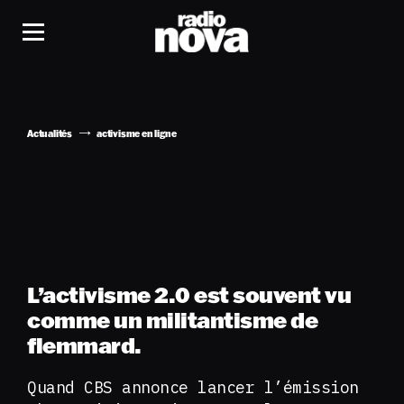
Actualités
activisme en ligne
L’activisme 2.0 est souvent vu
comme un militantisme de
flemmard.
Quand CBS annonce lancer l’émission