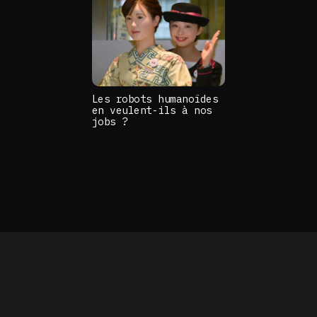
Les robots humanoïdes
en veulent-ils à nos
jobs ?