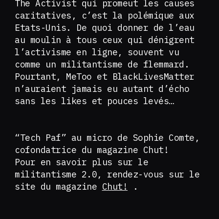
The Activist qui promeut les causes
caritatives, c’est la polémique aux
Etats-Unis. De quoi donner de l’eau
au moulin à tous ceux qui dénigrent
l’activisme en ligne, souvent vu
comme un militantisme de flemmard.
Pourtant, MeToo et BlackLivesMatter
n’auraient jamais eu autant d’écho
sans les likes et pouces levés…
“Tech Paf” au micro de Sophie Comte,
cofondatrice du magazine Chut!
Pour en savoir plus sur le
militantisme 2.0, rendez-vous sur le
site du magazine
Chut!
.