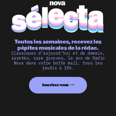
Toutes les semaines, recevez les
pépites musicales de la rédac.
Classiques d’aujourd’hui et de demain,
raretés, rare grooves… le son de Radio
Nova dans votre boîte mail, tous les
jeudis à 18h.
Inscrivez-vous