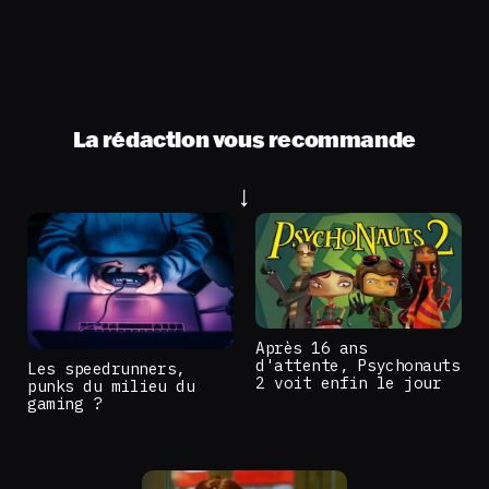
La rédaction vous recommande
Après 16 ans
d'attente, Psychonauts
Les speedrunners,
2 voit enfin le jour
punks du milieu du
gaming ?