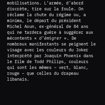
mobilisations. L’armée, d’abord
discrète, tire sur la foule. On
réclame la chute du régime ou, a
minima, le départ du président
Michel Aoun, ex-général de 84 ans
qui ne tardera guère à suggérer aux
mécontents «
d’émigrer
». De
nombreux manifestants se peignent le
visage avec les couleurs du Joker
interprété par Joaquin Phoenix dans
le film de Todd Philips, couleurs
qui sont les mêmes – vert, blanc,
rouge – que celles du drapeau
libanais.