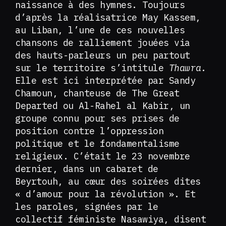
naissance à des hymnes. Toujours
d’après la réalisatrice May Kassem,
au Liban, l’une de ces nouvelles
chansons de ralliement jouées via
des hauts-parleurs un peu partout
sur le territoire s’intitule
Thawra
.
Elle est ici interprétée par Sandy
Chamoun, chanteuse de The Great
Departed ou Al-Rahel al Kabir, un
groupe connu pour ses prises de
position contre l’oppression
politique et le fondamentalisme
religieux. C’était le 23 novembre
dernier, dans un cabaret de
Beyrtouh, au cœur des soirées dites
« d’amour pour la révolution ». Et
les paroles, signées par le
collectif féministe Nasawiya, disent