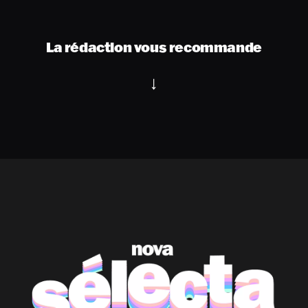
La rédaction vous recommande