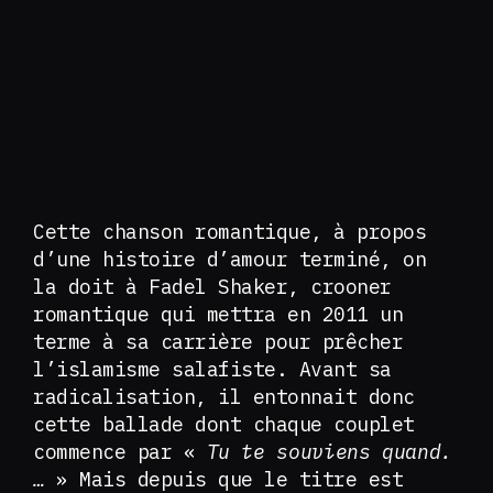
Cette chanson romantique, à propos
d’une histoire d’amour terminé, on
la doit à Fadel Shaker, crooner
romantique qui mettra en 2011 un
terme à sa carrière pour prêcher
l’islamisme salafiste. Avant sa
radicalisation, il entonnait donc
cette ballade dont chaque couplet
commence par «
Tu te souviens quand.
…
» Mais depuis que le titre est