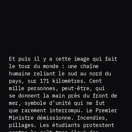
Et puis il y a cette image qui fait
le tour du monde : une chaîne
humaine reliant le sud au nord du
pays, sur 171 kilomètres. Cent
mille personnes, peut-être, qui
se donnent la main près du front de
mer, symbole d’unité qui ne fut
que rarement interrompu. Le Premier
Ministre démissionne. Incendies,
pillages. Les étudiants protestent