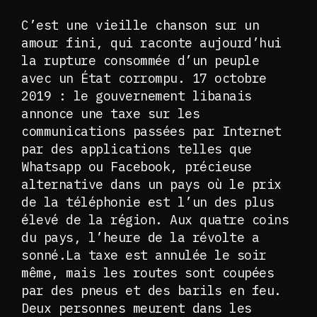
C’est une vieille chanson sur un
amour fini, qui raconte aujourd’hui
la rupture consommée d’un peuple
avec un État corrompu. 17 octobre
2019 : le gouvernement libanais
annonce une taxe sur les
communications passées par Internet
par des applications telles que
Whatsapp ou Facebook, précieuse
alternative dans un pays où le prix
de la téléphonie est l’un des plus
élevé de la région. Aux quatre coins
du pays, l’heure de la révolte a
sonné.La taxe est annulée le soir
même, mais les routes sont coupées
par des pneus et des barils en feu.
Deux personnes meurent dans les