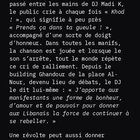
passé entre les mains de DJ Madi K,
le public crie à chaque fois «
Khod
!
», qui signifie à peu près
«
Prends ça dans ta gueule !
»,
accompagné d’une sorte de doigt
d’honneur. Dans toutes les manifs,
la chanson est jouée et lorsque le
son s’arrête, tout le monde répète
ce cri de ralliement. Depuis le
building Ghandour de la place Al-
Nour, devenu lieu de débats, le DJ
le dit lui-même : «
J’apporte aux
manifestants une forme de bonheur,
d’amour et de pouvoir pour donner
aux Libanais la force de continuer à
se rebeller.
»
Une révolte peut aussi donner