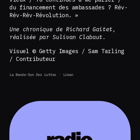
du financement des ambassades ? Rév-
Rév-Rév-Révolution. »
Une chronique de Richard Gaitet,
réalisée par Sulivan Clabaut.
Visuel © Getty Images / Sam Tarling
/ Contributeur
La Bande-Son Des Luttes
Liban