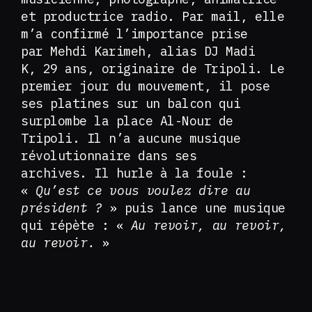
et productrice radio. Par mail, elle
m’a confirmé l’importance prise
par Mehdi Karimeh, alias DJ Madi
K, 29 ans, originaire de Tripoli. Le
premier jour du mouvement, il pose
ses platines sur un balcon qui
surplombe la place Al-Nour de
Tripoli. Il n’a aucune musique
révolutionnaire dans ses
archives. Il hurle à la foule :
«
Qu’est ce vous voulez dire au
président ?
» puis lance une musique
qui répète : «
Au revoir, au revoir,
au revoir.
»