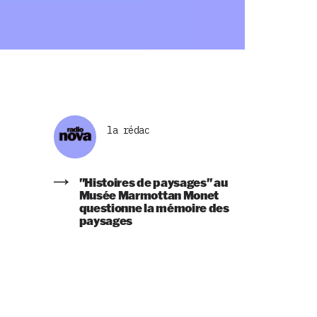
la rédac
"Histoires de paysages" au
Musée Marmottan Monet
questionne la mémoire des
paysages