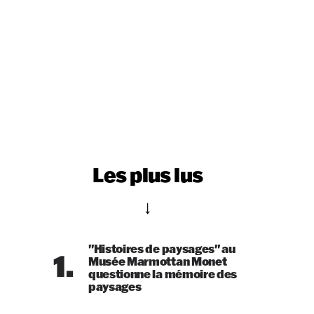
Les plus lus
"Histoires de paysages" au
1.
Musée Marmottan Monet
questionne la mémoire des
paysages