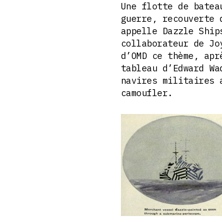
Une flotte de batea
guerre, recouverte 
appelle Dazzle Ship
collaborateur de Jo
d’OMD ce thème, apr
tableau d’Edward Wa
navires militaires 
camoufler.