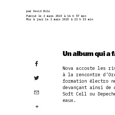
par
David Bola
Publié le 2 mars 2023 à 16 h 57 min
Mis à jour le 2 mars 2023 à 22 h 15 min
Un album qui a fa
Nova accoste les ri
à la rencontre d’Or
formation électro n
devançant ainsi de 
Soft Cell ou Depech
eaux.