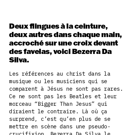
Deux flingues à la ceinture,
deux autres dans chaque main,
accroché sur une croix devant
des favelas, voici Bezerra Da
Silva.
Les références au christ dans la
musique ou les musiciens qui se
comparent à Jésus ne sont pas rares.
Ce ne sont pas les Beatles et leur
morceau “Bigger Than Jesus” qui
diraient le contraire. Là où ça
surprend, c’est qu’en plus de se
mettre en scène dans une pseudo-
crucifixion, Bezerra Da Silva le