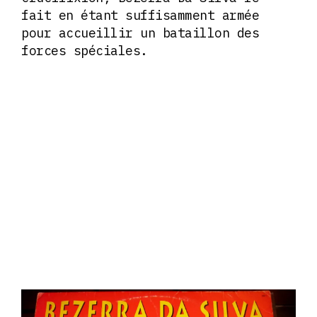
fait en étant suffisamment armée
pour accueillir un bataillon des
forces spéciales.