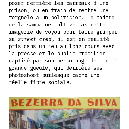
poser derrière les barreaux d’une
prison, ou en train de mettre une
torgnole à un politicien. Le maitre
de la samba ne cultive pas cette
imagerie de voyou pour faire grimper
sa
street cred
, il est en réalité
pris dans un jeu au long cours avec
la presse et le public brésilien,
captivé par son personnage de bandit
grande gueule, qui derrière ses
photoshoot burlesque cache une
réelle fibre sociale.