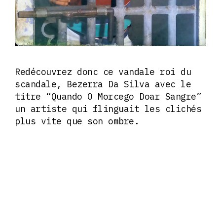
Redécouvrez donc ce vandale roi du
scandale, Bezerra Da Silva avec le
titre “Quando O Morcego Doar Sangre”
un artiste qui flinguait les clichés
plus vite que son ombre.