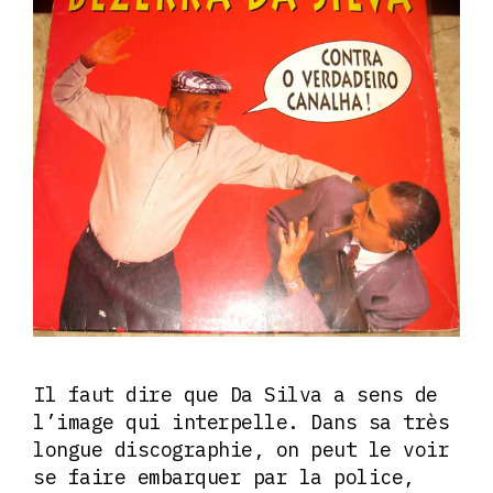
Il faut dire que Da Silva a sens de
l’image qui interpelle. Dans sa très
longue discographie, on peut le voir
se faire embarquer par la police,