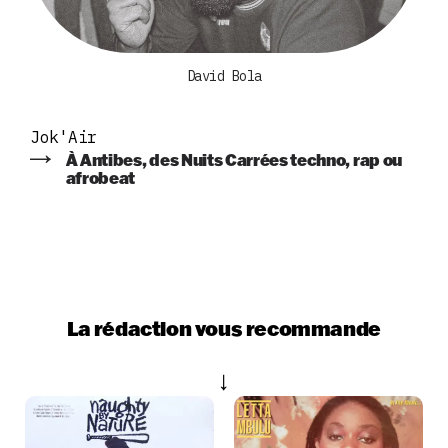
David Bola
Jok'Air
À Antibes, des Nuits Carrées techno, rap ou
afrobeat
La rédaction vous recommande