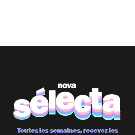
Toutes les semaines, recevez les