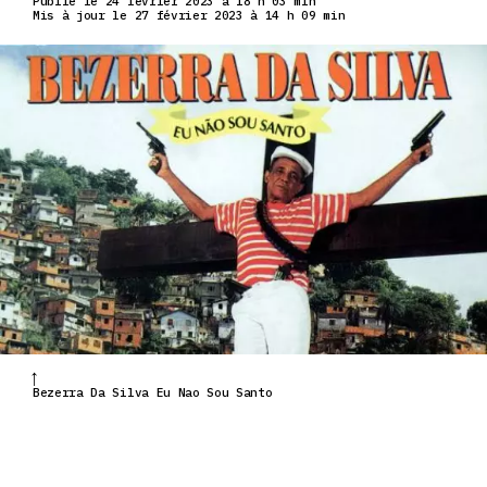
Publié le 24 février 2023 à 18 h 03 min
Mis à jour le 27 février 2023 à 14 h 09 min
Bezerra Da Silva Eu Nao Sou Santo