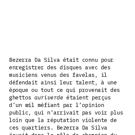
Bezerra Da Silva était connu pour
enregistrer des disques avec des
musiciens venus des favelas, il
défendait ainsi leur talent, à une
époque ou tout ce qui provenait des
ghettos
auriverde
étaient perçus
d’un œil méfiant par l’opinion
public, qui n’arrivait pas voir plus
loin que la réputation violente de
ces quartiers. Bezerra Da Silva