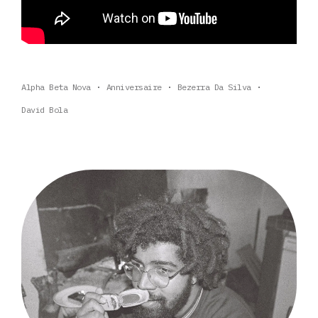
Alpha Beta Nova
Anniversaire
Bezerra Da Silva
David Bola