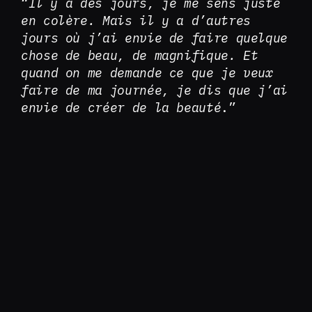
“
Il y a des jours, je me sens juste
en colère. Mais il y a d’autres
jours où j’ai envie de faire quelque
chose de beau, de magnifique. Et
quand on me demande ce que je veux
faire de ma journée, je dis que j’ai
envie de créer de la beauté
.”