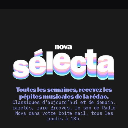
Toutes les semaines, recevez les
pépites musicales de la rédac.
Classiques d’aujourd’hui et de demain,
raretés, rare grooves… le son de Radio
Nova dans votre boîte mail, tous les
jeudis à 18h.