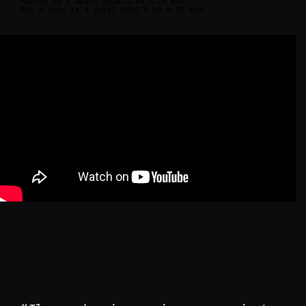
Publié le 1 avril 2022 à 14 h 25 min
Mis à jour le 1 avril 2022 à 14 h 25 min