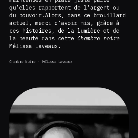
qu’elles rapportent de l’argent ou
du pouvoir.Alors, dans ce brouillard
actuel, merci d’avoir mis, grâce à
ces histoires, de la lumière et de
la beauté dans cette
Chambre noire
Mélissa Laveaux.
Chambre Noire
Mélissa Laveaux