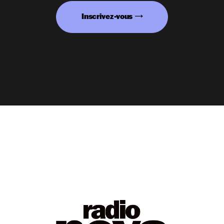
Inscrivez-vous