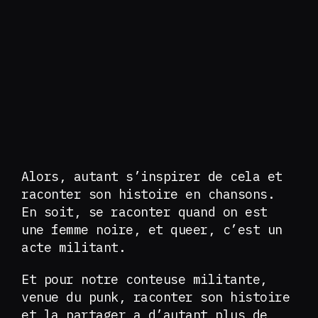
Alors, autant s’inspirer de cela et
raconter son histoire en chansons.
En soit, se raconter quand on est
une femme noire, et queer, c’est un
acte militant.
Et pour notre conteuse militante,
venue du punk, raconter son histoire
et la partager a d’autant plus de