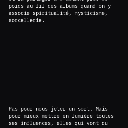
poids au fil des albums quand on y
associe spiritualité, mysticisme,
sorcellerie.
Pas pour nous jeter un sort. Mais
pour mieux mettre en lumière toutes
ses influences, elles qui vont du