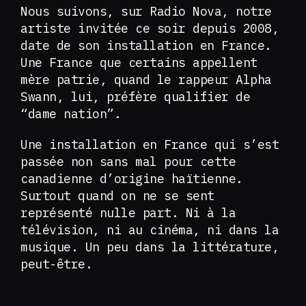
Nous suivons, sur Radio Nova, notre
artiste invitée ce soir depuis 2008,
date de son installation en France.
Une France que certains appellent
mère patrie, quand le rappeur Alpha
Swann, lui, préfère qualifier de
“dame nation”.
Une installation en France qui s’est
passée non sans mal pour cette
canadienne d’origine haïtienne.
Surtout quand on ne se sent
représenté nulle part. Ni à la
télévision, ni au cinéma, ni dans la
musique. Un peu dans la littérature,
peut-être.