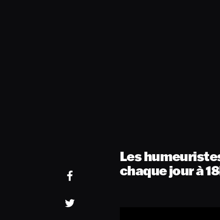
Les humeuriste
chaque jour à 18