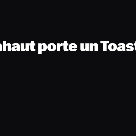
haut porte un Toast 