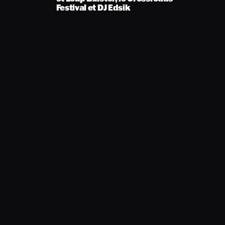
Festival et DJ Edsik