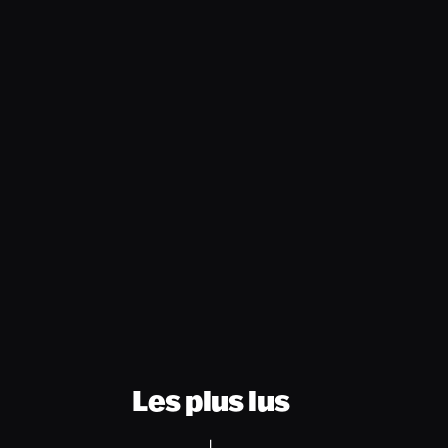
Les plus lus