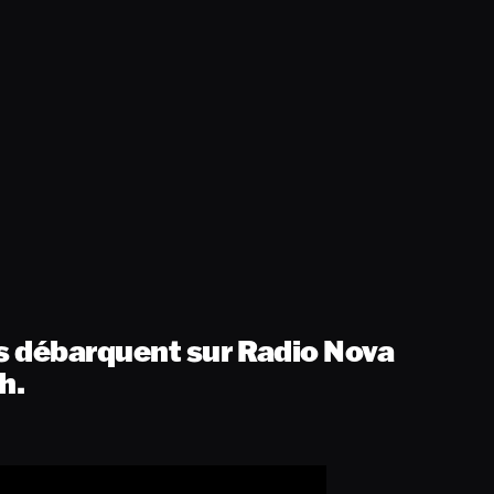
s débarquent sur Radio Nova
h.