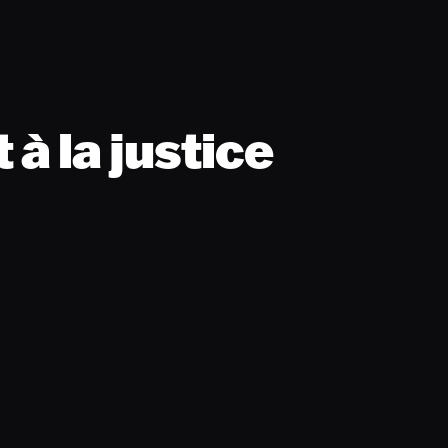
à la justice