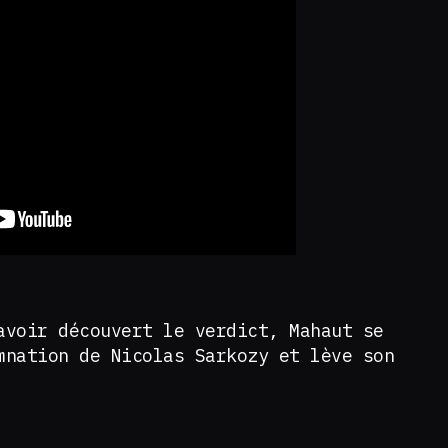
avoir découvert le verdict, Mahaut se
mnation de Nicolas Sarkozy et lève son