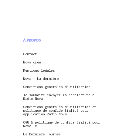
À PROPOS
Contact
Nova crew
Mentions légales
Nova – La dernière
Conditions générales d’utilisation
Je souhaite envoyer ma candidature à
Radio Nova
Conditions générales d’utilisation et
politique de confidentialité pour
application Radio Nova
CGU & politique de confidentialité pour
Nova TV
La Dernière Tournée