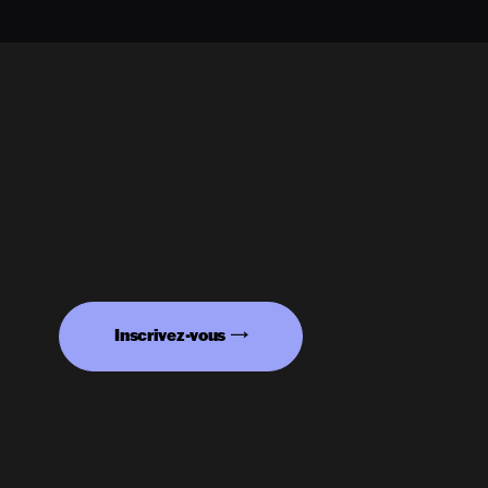
Inscrivez-vous