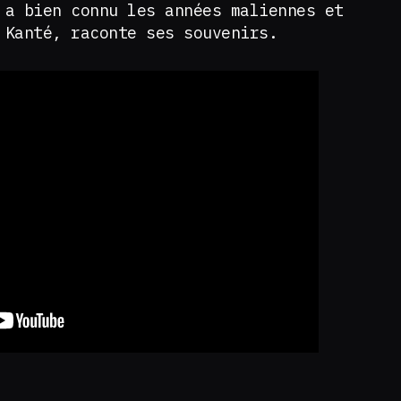
 a bien connu les années maliennes et
 Kanté, raconte ses souvenirs.