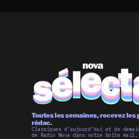
Toutes les semaines, recevez les 
rédac.
Classiques d’aujourd’hui et de demai
de Radio Nova dans votre boîte mail,