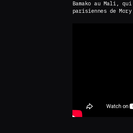
Bamako au Mali, qui
parisiennes de Mory