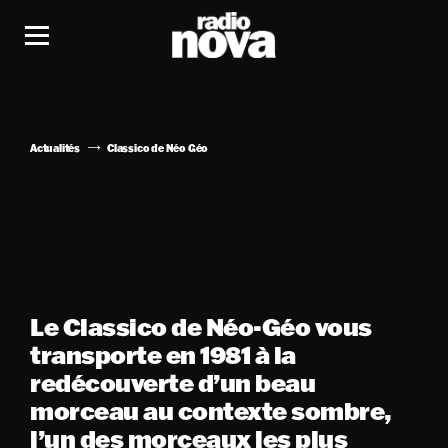
Actualités
Classico de Néo Géo
Le Classico de Néo-Géo vous
transporte en 1981 à la
redécouverte d’un beau
morceau au contexte sombre,
l’un des morceaux les plus