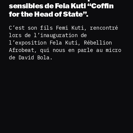
sensibles de Fela Kuti “Coffin
for the Head of State”.
C’est son fils Femi Kuti, rencontré
lors de l’inauguration de
l’exposition Fela Kuti, Rébellion
Afrobeat, qui nous en parle au micro
de David Bola.