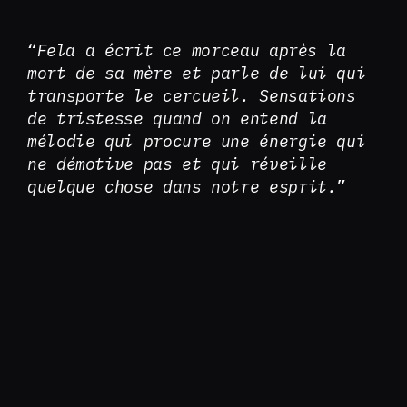
“
Fela a écrit ce morceau après la
mort de sa mère et parle de lui qui
transporte le cercueil. Sensations
de tristesse quand on entend la
mélodie qui procure une énergie qui
ne démotive pas et qui réveille
quelque chose dans notre esprit.
”