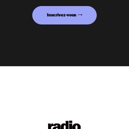
Inscrivez-vous