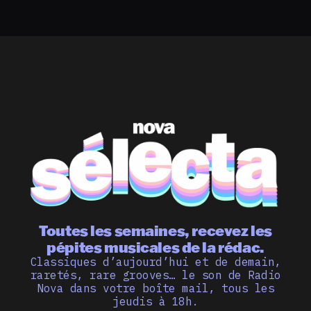
Toutes les semaines, recevez les
pépites musicales de la rédac.
Classiques d’aujourd’hui et de demain,
raretés, rare grooves… le son de Radio
Nova dans votre boîte mail, tous les
jeudis à 18h.