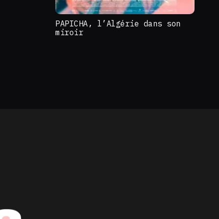
PAPICHA, l’Algérie dans son
miroir