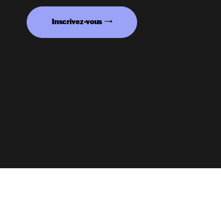
Inscrivez-vous