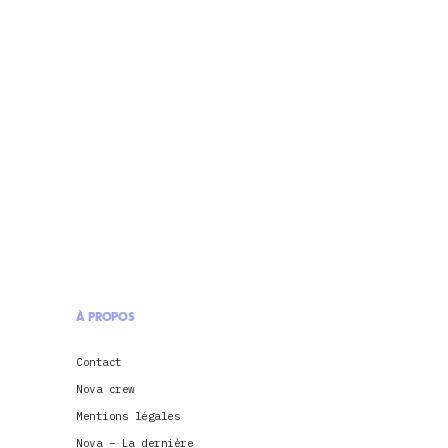
À PROPOS
Contact
Nova crew
Mentions légales
Nova – La dernière