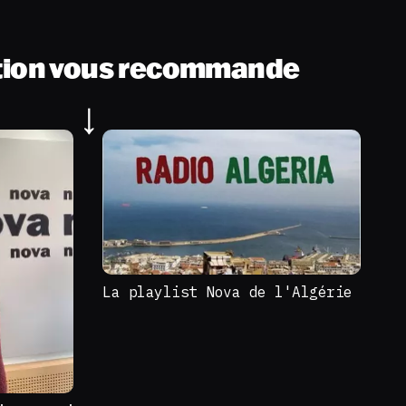
tion vous recommande
La playlist Nova de l'Algérie