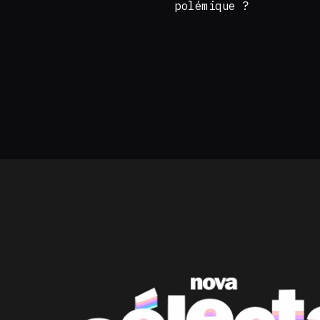
polémique ?