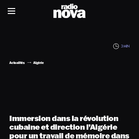
3 MIN
Actualités
Algérie
Immersion dans la révolution
cubaine et direction l’Algérie
pour un travail de mémoire dans