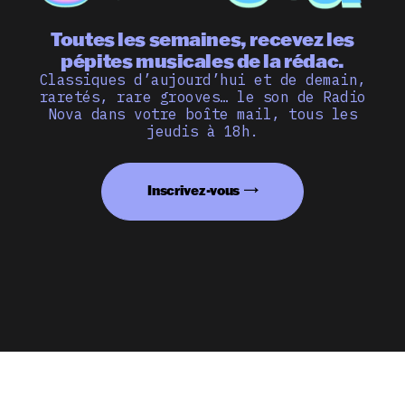
Toutes les semaines, recevez les
pépites musicales de la rédac.
Classiques d’aujourd’hui et de demain,
raretés, rare grooves… le son de Radio
Nova dans votre boîte mail, tous les
jeudis à 18h.
Inscrivez-vous