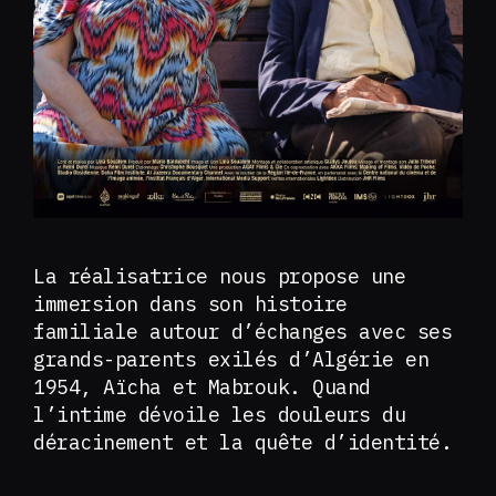
La réalisatrice nous propose une
immersion dans son histoire
familiale autour d’échanges avec ses
grands-parents exilés d’Algérie en
1954, Aïcha et Mabrouk. Quand
l’intime dévoile les douleurs du
déracinement et la quête d’identité.