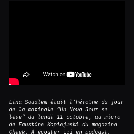
Lina Soualem était l’héroïne du jour
de la matinale “Un Nova Jour se
lève” du lundi 11 octobre, au micro
de Faustine Kopiejwski du magazine
Cheek. À écouter
ici
en podcast.