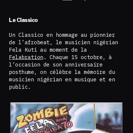
Le Classico
Un Classico en hommage au pionnier
de l’afrobeat, le musicien nigérian
Fela Kuti au moment de la
Felabration
. Chaque 15 octobre, à
l’occasion de son anniversaire
posthume, on célèbre la mémoire du
musicien nigérian en musique et en
public.