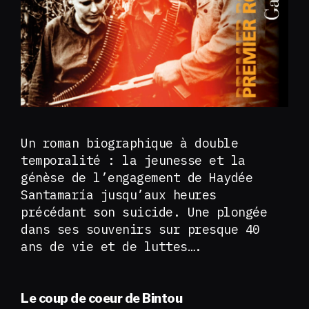
Un roman biographique à double
temporalité : la jeunesse et la
génèse de l’engagement de Haydée
Santamaría jusqu’aux heures
précédant son suicide. Une plongée
dans ses souvenirs sur presque 40
ans de vie et de luttes….
Le coup de coeur de Bintou