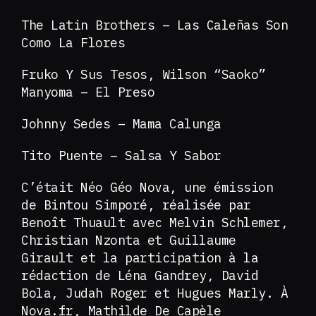
The Latin Brothers – Las Caleñas Son
Como La Flores
Fruko Y Sus Tesos, Wilson “Saoko”
Manyoma – El Preso
Johnny Sedes – Mama Calunga
Tito Puente – Salsa Y Sabor
C’était Néo Géo Nova, une émission
de Bintou Simporé, réalisée par
Benoît Thuault avec Melvin Schlemer,
Christian Nzonta et Guillaume
Girault et la participation à la
rédaction de Léna Gandrey, David
Bola, Judah Roger et Hugues Marly. À
Nova.fr, Mathilde De Capèle