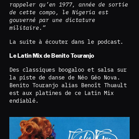
rappeler qu’en 1977, année de sortie
de cette compo, le Nigeria est
gouverné par une dictature
militaire.”
La suite à écouter dans le podcast.
Le Latin Mix de Benito Touranjo
Des classiques boogaloo et salsa sur
la piste de danse de Néo Géo Nova.
Benito Touranjo alias Benoît Thuault
est aux platines de ce Latin Mix
endiablé.