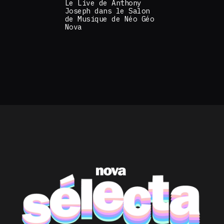
Le Live de Anthony
Joseph dans le Salon
de Musique de Néo Géo
Nova