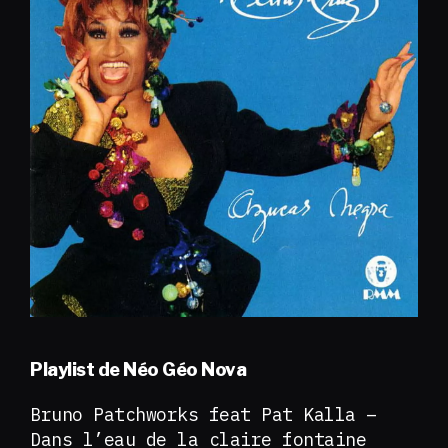
Playlist de Néo Géo Nova
Bruno Patchworks feat Pat Kalla –
Dans l’eau de la claire fontaine