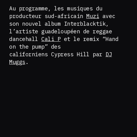
Au programme, les musiques du
producteur sud-africain
Muzi
avec
son nouvel album Interblacktik,
l’artiste guadeloupéen de reggae
dancehall
Cali P
et le remix “Hand
on the pump” des
californiens Cypress Hill par
DJ
Muggs
.