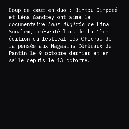
Coup de cœur en duo : Bintou Simporé
et Léna Gandrey ont aimé le
documentaire
Leur Algérie
de Lina
Soualem, présenté lors de la 1ère
édition du
festival Les Chichas de
la pensée
aux Magasins Généraux de
Pantin le 9 octobre dernier et en
salle depuis le 13 octobre.