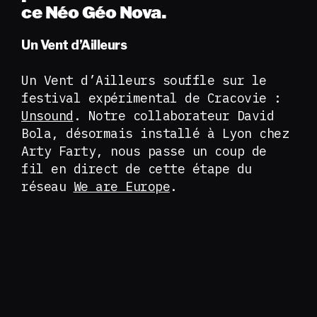
ce Néo Géo Nova.
Un Vent d’Ailleurs
Un Vent d’Ailleurs souffle sur le
festival expérimental de Cracovie :
Unsound
. Notre collaborateur David
Bola, désormais installé à Lyon chez
Arty Farty, nous passe un coup de
fil en direct de cette étape du
réseau
We are Europe
.