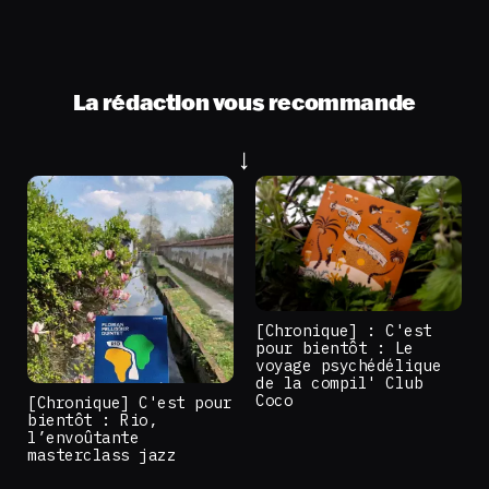
La rédaction vous recommande
[Chronique] : C'est
pour bientôt : Le
voyage psychédélique
de la compil' Club
Coco
[Chronique] C'est pour
bientôt : Rio,
l’envoûtante
masterclass jazz