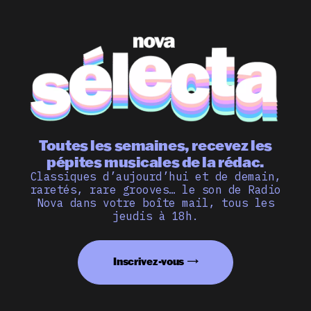
Toutes les semaines, recevez les
pépites musicales de la rédac.
Classiques d’aujourd’hui et de demain,
raretés, rare grooves… le son de Radio
Nova dans votre boîte mail, tous les
jeudis à 18h.
Inscrivez-vous