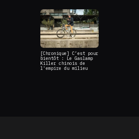
[Chronique] C’est pour
bientôt : Le Gaslamp
Killer chinois de
l'empire du milieu