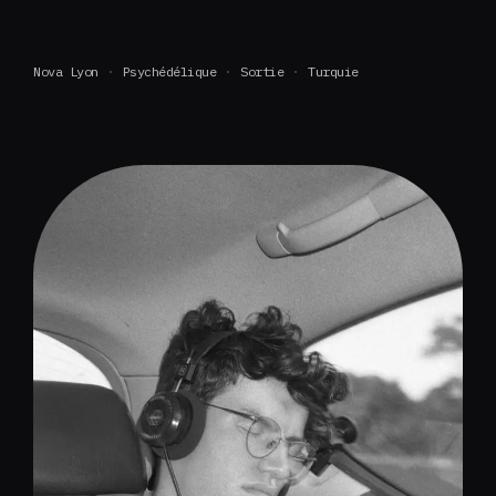
Nova Lyon
Psychédélique
Sortie
Turquie