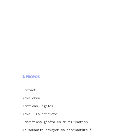
À PROPOS
Contact
Nova crew
Mentions légales
Nova – La dernière
Conditions générales d’utilisation
Je souhaite envoyer ma candidature à