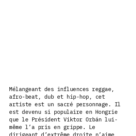
Mélangeant des influences reggae,
afro-beat, dub et hip-hop, cet
artiste est un sacré personnage. Il
est devenu si populaire en Hongrie
que le Président Viktor Orbán lui-
même l’a pris en grippe. Le
dirigeant d’extrême droite n’aime