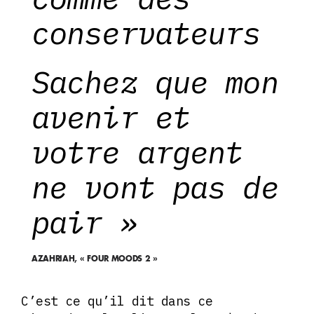
conservateurs
Sachez que mon
avenir et
votre argent
ne vont pas de
pair »
AZAHRIAH, « FOUR MOODS 2 »
C’est ce qu’il dit dans ce