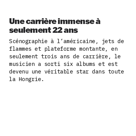
Une carrière immense à
seulement 22 ans
Scénographie à l’américaine, jets de
flammes et plateforme montante, en
seulement trois ans de carrière, le
musicien a sorti six albums et est
devenu une véritable star dans toute
la Hongrie.