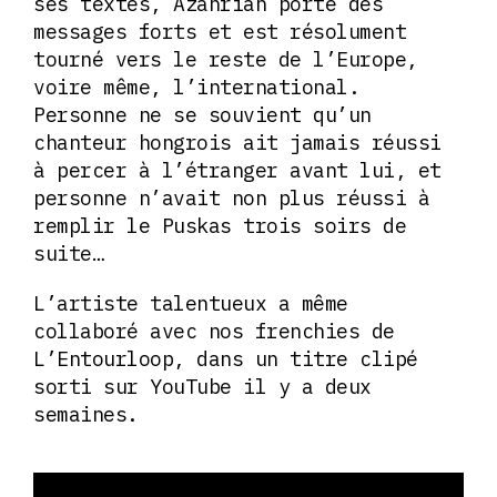
ses textes, Azahriah porte des
messages forts et est résolument
tourné vers le reste de l’Europe,
voire même, l’international.
Personne ne se souvient qu’un
chanteur hongrois ait jamais réussi
à percer à l’étranger avant lui, et
personne n’avait non plus réussi à
remplir le Puskas trois soirs de
suite…
L’artiste talentueux a même
collaboré avec nos frenchies de
L’Entourloop, dans un titre clipé
sorti sur YouTube il y a deux
semaines.