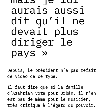
aurais aussi
dit qu’il ne
devait plus
diriger le
pays »
Depuis, le président n’a pas refait
de vidéo de ce type.
Il faut dire que si la famille
d’Azahriah vote pour Orbán, il n’en
est pas de même pour le musicien,
très critique à l’égard du pouvoir.