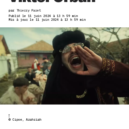
par
Thierry Paret
Publié le 11 juin 2024 à 13 h 59 min
Mis à jour le 11 juin 2024 à 13 h 59 min
© Cipoe, Azahriah