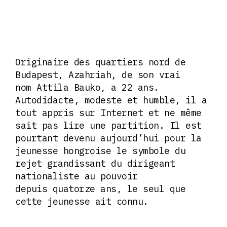
Originaire des quartiers nord de
Budapest, Azahriah, de son vrai
nom Attila Bauko, a 22 ans.
Autodidacte, modeste et humble, il a
tout appris sur Internet et ne même
sait pas lire une partition. Il est
pourtant devenu aujourd’hui pour la
jeunesse hongroise le symbole du
rejet grandissant du dirigeant
nationaliste au pouvoir
depuis quatorze ans, le seul que
cette jeunesse ait connu.