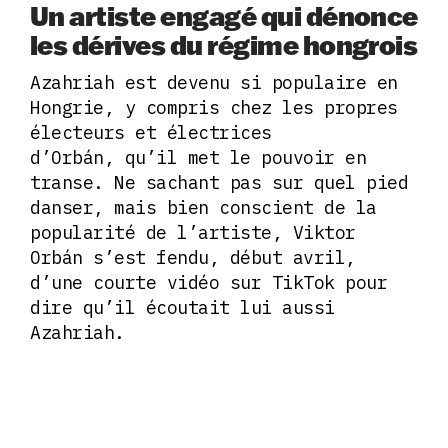
Un artiste engagé qui dénonce
les dérives du régime hongrois
Azahriah est devenu si populaire en
Hongrie, y compris chez les propres
électeurs et électrices
d’Orbán, qu’il met le pouvoir en
transe. Ne sachant pas sur quel pied
danser, mais bien conscient de la
popularité de l’artiste, Viktor
Orbán s’est fendu, début avril,
d’une courte vidéo sur TikTok pour
dire qu’il écoutait lui aussi
Azahriah.