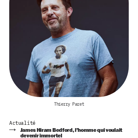
Thierry Paret
Actualité
James Hiram Bedford, l’homme qui voulait
devenir immortel