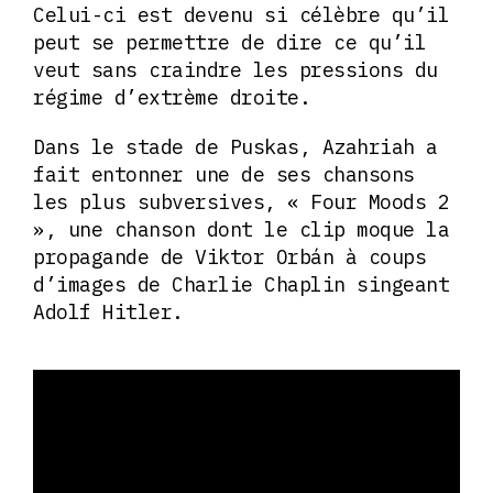
Celui-ci est devenu si célèbre qu’il
peut se permettre de dire ce qu’il
veut sans craindre les pressions du
régime d’extrème droite.
Dans le stade de Puskas, Azahriah a
fait entonner une de ses chansons
les plus subversives, « Four Moods 2
», une chanson dont le clip moque la
propagande de Viktor Orbán à coups
d’images de Charlie Chaplin singeant
Adolf Hitler.