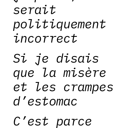
serait
politiquement
incorrect
Si je disais
que la misère
et les crampes
d’estomac
C’est parce