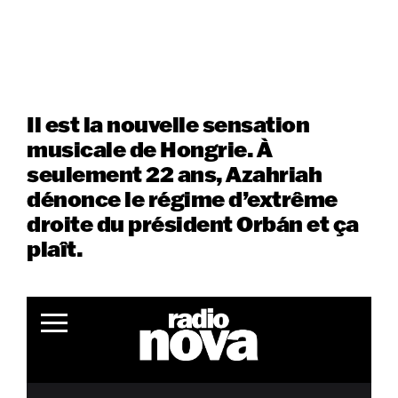
Il est la nouvelle sensation
musicale de Hongrie. À
seulement 22 ans, Azahriah
dénonce le régime d’extrême
droite du président Orbán et ça
plaît.