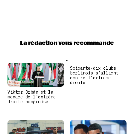
La rédaction vous recommande
Soixante-dix clubs
berlinois s'allient
contre l’extrême
droite
Viktor Orbán et la
menace de l’extrême
droite hongroise