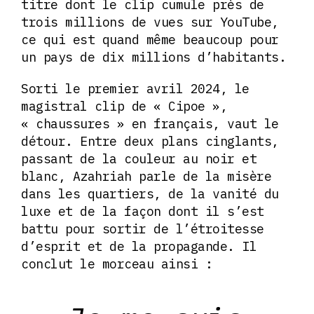
titre dont le clip cumule près de
trois millions de vues sur YouTube,
ce qui est quand même beaucoup pour
un pays de dix millions d’habitants.
Sorti le premier avril 2024, le
magistral clip de « Cipoe »,
« chaussures » en français, vaut le
détour. Entre deux plans cinglants,
passant de la couleur au noir et
blanc, Azahriah parle de la misère
dans les quartiers, de la vanité du
luxe et de la façon dont il s’est
battu pour sortir de l’étroitesse
d’esprit et de la propagande. Il
conclut le morceau ainsi :