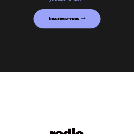
Inscrivez-vous