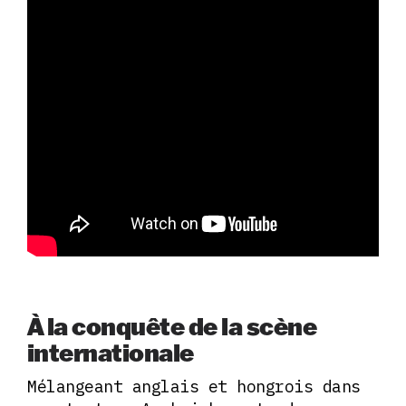
À la conquête de la scène
internationale
Mélangeant anglais et hongrois dans