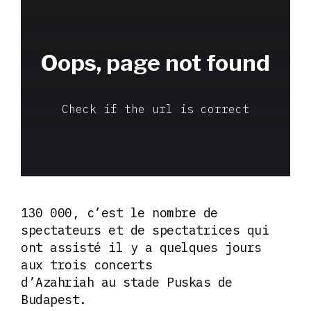
130 000, c’est le nombre de
spectateurs et de spectatrices qui
ont assisté il y a quelques jours
aux trois concerts
d’Azahriah au stade Puskas de
Budapest.