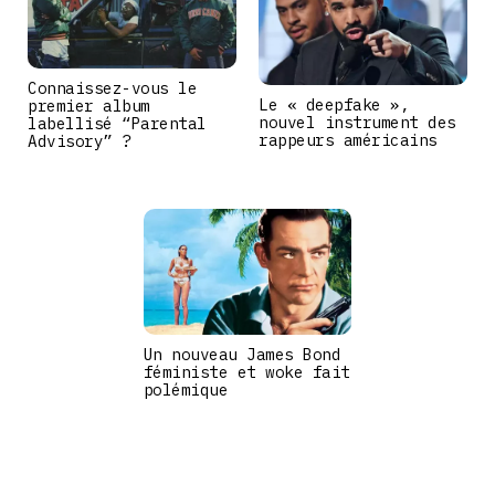
Connaissez-vous le
Le « deepfake »,
premier album
nouvel instrument des
labellisé “Parental
rappeurs américains
Advisory” ?
Un nouveau James Bond
féministe et woke fait
polémique