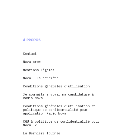
À PROPOS
Contact
Nova crew
Mentions légales
Nova – La dernière
Conditions générales d’utilisation
Je souhaite envoyer ma candidature à
Radio Nova
Conditions générales d’utilisation et
politique de confidentialité pour
application Radio Nova
CGU & politique de confidentialité pour
Nova TV
La Dernière Tournée