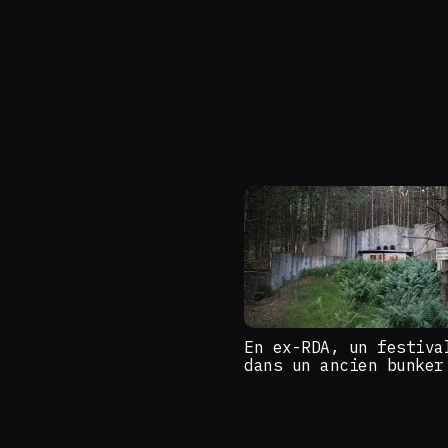
En ex-RDA, un festiva
dans un ancien bunker