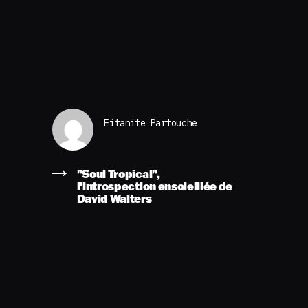
Eitanite Partouche
"Soul Tropical",
l'introspection ensoleillée de
David Walters