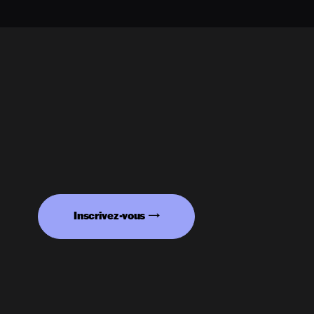
Inscrivez-vous