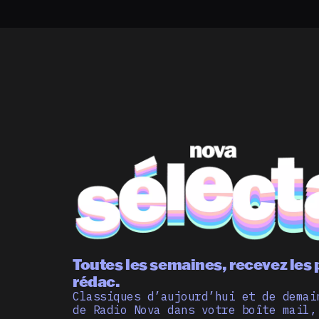
Toutes les semaines, recevez les 
rédac.
Classiques d’aujourd’hui et de demai
de Radio Nova dans votre boîte mail,