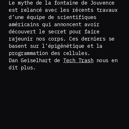
Le mythe de la fontaine de Jouvence
est relancé avec les récents travaux
d’une équipe de scientifiques
américains qui annoncent avoir
découvert le secret pour faire
rajeunir nos corps. Ces derniers se
basent sur l’épigénétique et la
programmation des cellules.
Dan Geiselhart de
Tech Trash
nous en
dit plus.