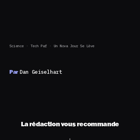
Science
Tech Paf
Un Nova Jour Se Lève
Par
Dan Geiselhart
La rédaction vous recommande