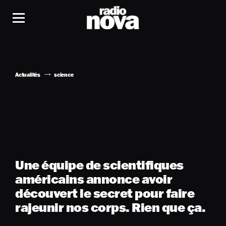
Actualités
science
Une équipe de scientifiques
américains annonce avoir
découvert le secret pour faire
rajeunir nos corps. Rien que ça.