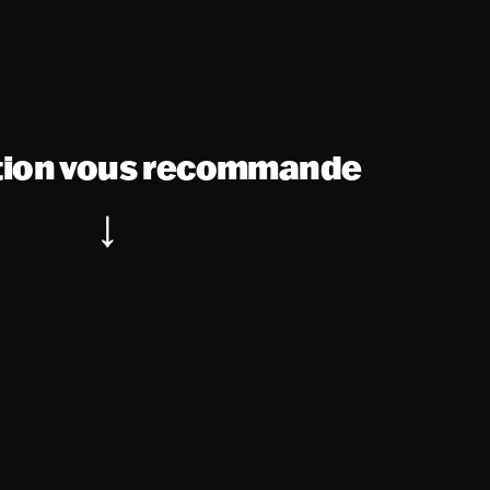
tion vous recommande