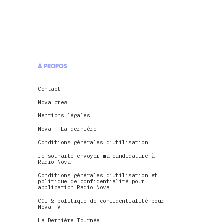
À PROPOS
Contact
Nova crew
Mentions légales
Nova – La dernière
Conditions générales d’utilisation
Je souhaite envoyer ma candidature à
Radio Nova
Conditions générales d’utilisation et
politique de confidentialité pour
application Radio Nova
CGU & politique de confidentialité pour
Nova TV
La Dernière Tournée