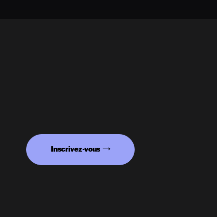
Inscrivez-vous