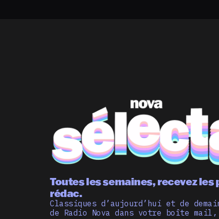
Toutes les semaines, recevez les 
rédac.
Classiques d’aujourd’hui et de demai
de Radio Nova dans votre boîte mail,