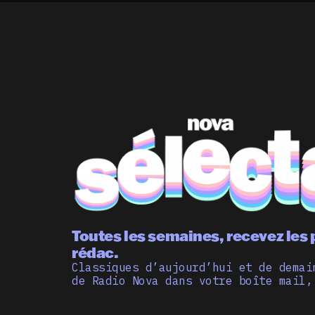
Toutes les semaines, recevez les 
rédac.
Classiques d’aujourd’hui et de demai
de Radio Nova dans votre boîte mail,