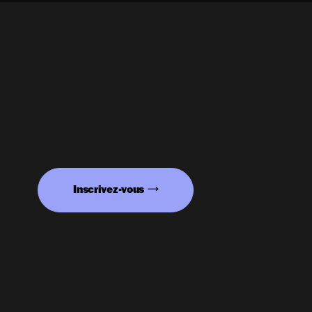
Inscrivez-vous