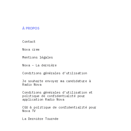
À PROPOS
Contact
Nova crew
Mentions légales
Nova – La dernière
Conditions générales d’utilisation
Je souhaite envoyer ma candidature à
Radio Nova
Conditions générales d’utilisation et
politique de confidentialité pour
application Radio Nova
CGU & politique de confidentialité pour
Nova TV
La Dernière Tournée