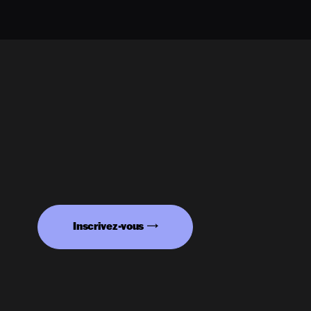
Inscrivez-vous