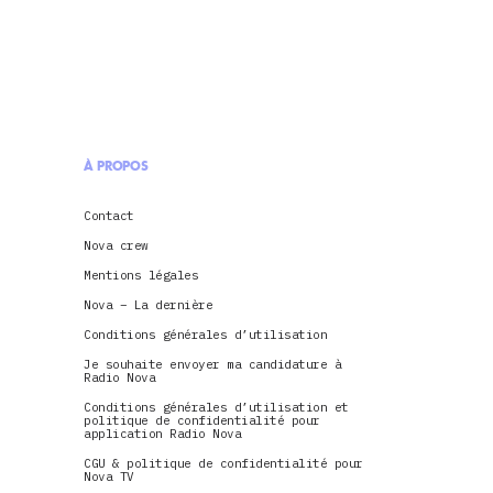
À PROPOS
Contact
Nova crew
Mentions légales
Nova – La dernière
Conditions générales d’utilisation
Je souhaite envoyer ma candidature à
Radio Nova
Conditions générales d’utilisation et
politique de confidentialité pour
application Radio Nova
CGU & politique de confidentialité pour
Nova TV