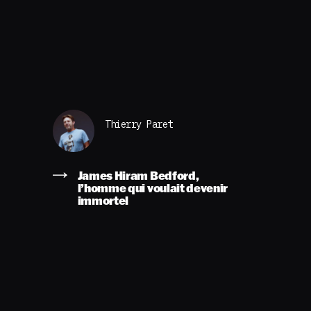
Thierry Paret
James Hiram Bedford,
l’homme qui voulait devenir
immortel