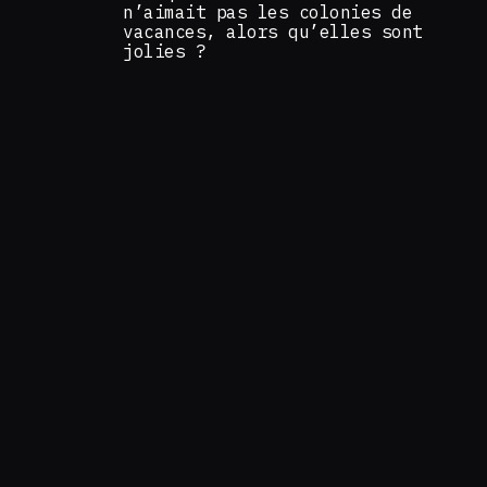
n’aimait pas les colonies de
vacances, alors qu’elles sont
jolies ?