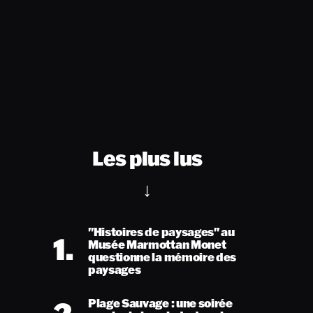
Les plus lus
"Histoires de paysages" au
1.
Musée Marmottan Monet
questionne la mémoire des
paysages
Plage Sauvage : une soirée