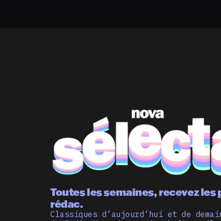
Toutes les semaines, recevez les 
rédac.
Classiques d’aujourd’hui et de demai