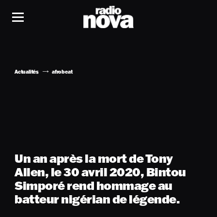
Actualités
afrobeat
Un an après la mort de Tony
Allen, le 30 avril 2020, Bintou
Simporé rend hommage au
batteur nigérian de légende.