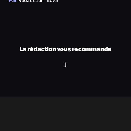
Par
Rédaction Nova
La rédaction vous recommande