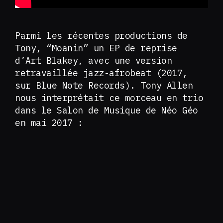
Parmi les récentes productions de
Tony, “Moanin” un EP de reprise
d’Art Blakey, avec une version
retravaillée jazz-afrobeat (2017,
sur Blue Note Records). Tony Allen
nous interprétait ce morceau en trio
dans le Salon de Musique de Néo Géo
en mai 2017 :