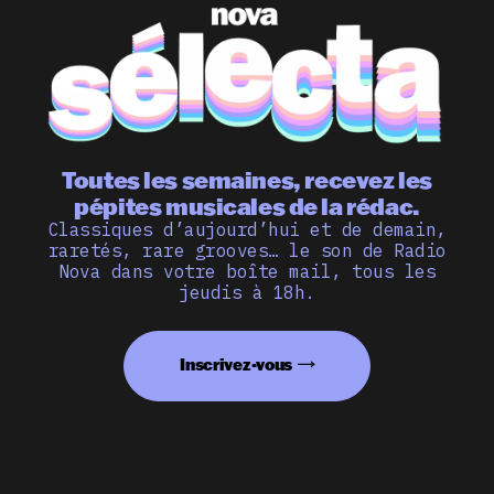
Toutes les semaines, recevez les
pépites musicales de la rédac.
Classiques d’aujourd’hui et de demain,
raretés, rare grooves… le son de Radio
Nova dans votre boîte mail, tous les
jeudis à 18h.
Inscrivez-vous