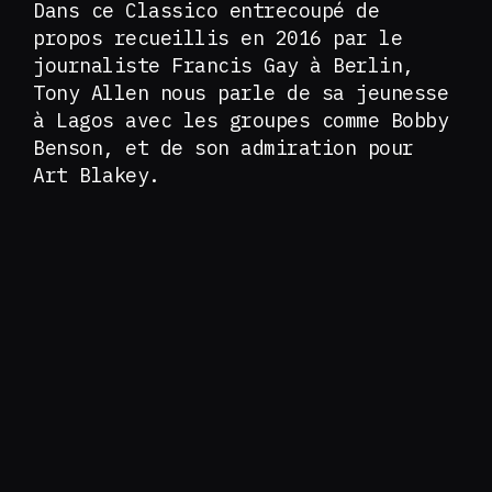
Dans ce Classico entrecoupé de
propos recueillis en 2016 par le
journaliste Francis Gay à Berlin,
Tony Allen nous parle de sa jeunesse
à Lagos avec les groupes comme Bobby
Benson, et de son admiration pour
Art Blakey.