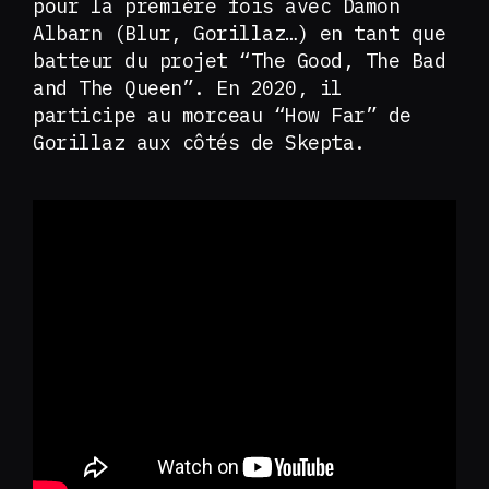
pour la première fois avec Damon
Albarn (Blur, Gorillaz…) en tant que
batteur du projet “The Good, The Bad
and The Queen”. En 2020, il
participe au morceau “How Far” de
Gorillaz aux côtés de Skepta.