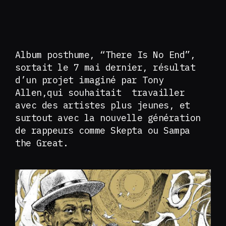
Album posthume, “There Is No End”,
sortait le 7 mai dernier, résultat
d’un projet imaginé par Tony
Allen,qui souhaitait travailler
avec des artistes plus jeunes, et
surtout avec la nouvelle génération
de rappeurs comme Skepta ou Sampa
the Great.