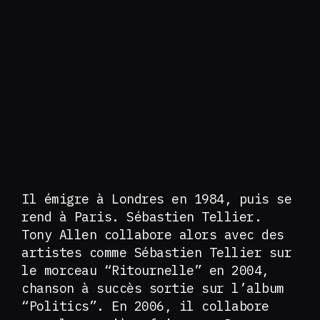
Il émigre à Londres en 1984, puis se
rend à Paris. Sébastien Tellier.
Tony Allen collabore alors avec des
artistes comme Sébastien Tellier sur
le morceau “Ritournelle” en 2004,
chanson à succès sortie sur l’album
“Politics”. En 2006, il collabore