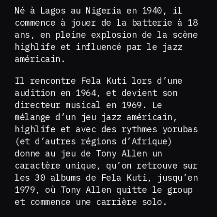
Né à Lagos au Nigeria en 1940, il
commence à jouer de la batterie à 18
ans, en pleine explosion de la scène
highlife et influencé par le jazz
américain.
Il rencontre Fela Kuti lors d’une
audition en 1964, et devient son
directeur musical en 1969. Le
mélange d’un jeu jazz américain,
highlife et avec des rythmes yorubas
(et d’autres régions d’Afrique)
donne au jeu de Tony Allen un
caractère unique, qu’on retrouve sur
les 30 albums de Fela Kuti, jusqu’en
1979, où Tony Allen quitte le group
et commence une carrière solo.