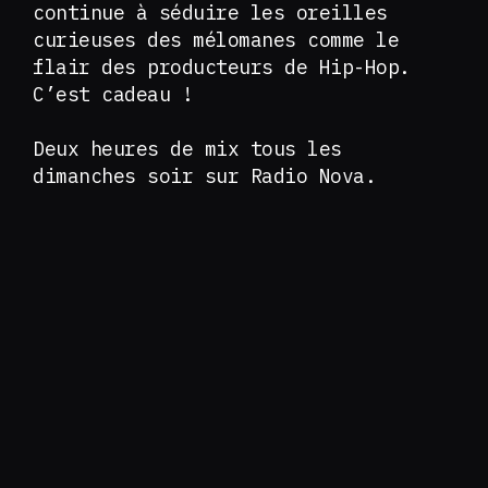
continue à séduire les oreilles
curieuses des mélomanes comme le
flair des producteurs de Hip-Hop.
C’est cadeau !
Deux heures de mix tous les
dimanches soir sur Radio Nova.