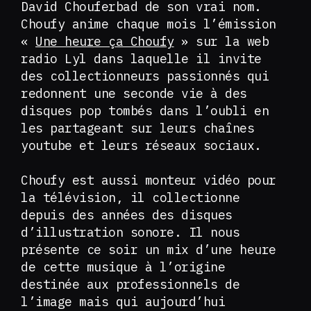
David Chouferbad de son vrai nom.
Choufy anime chaque mois l’émission
«
Une heure ça Choufy
» sur la web
radio Lyl dans laquelle il invite
des collectionneurs passionnés qui
redonnent une seconde vie à des
disques pop tombés dans l’oubli en
les partageant sur leurs chaînes
youtube et leurs réseaux sociaux.
Choufy est aussi monteur vidéo pour
la télévision, il collectionne
depuis des années des disques
d’illustration sonore. Il nous
présente ce soir un mix d’une heure
de cette musique à l’origine
destinée aux professionnels de
l’image mais qui aujourd’hui