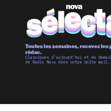
Toutes les semaines, recevez les 
rédac.
Classiques d’aujourd’hui et de demai
de Radio Nova dans votre boîte mail,