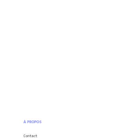
À PROPOS
Contact