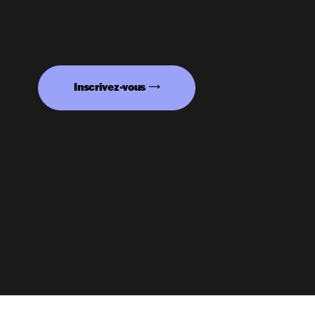
Inscrivez-vous